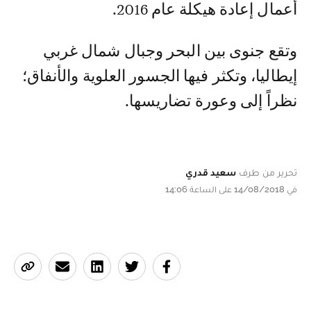
أعمال إعادة هيكلة عام 2016.
وتقع جنوى بين البحر وجبال شمال غربي
إيطاليا، وتكثر فيها الجسور العلوية والأنفاق؛
نظراً إلى وعورة تضاريسها.
تحرير من طرف
سعيد قدري
في 14/08/2018 على الساعة 14:06