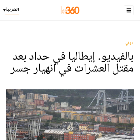
العربية
▾
دولي
بالفيديو. إيطاليا في حداد بعد
مقتل العشرات في انهيار جسر