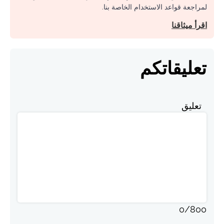
لمراجعة قواعد الاستخدام الخاصة بنا.
اقرأ ميثاقنا
تعليقاتكم
تعليق
0
/
800