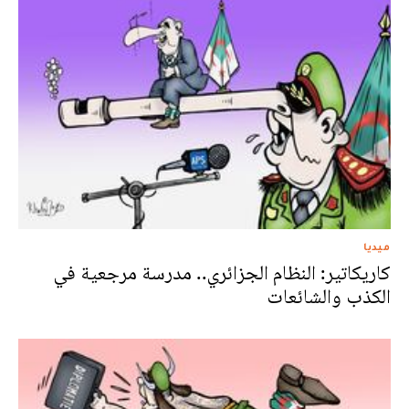
ميديا
كاريكاتير: النظام الجزائري.. مدرسة مرجعية في
الكذب والشائعات