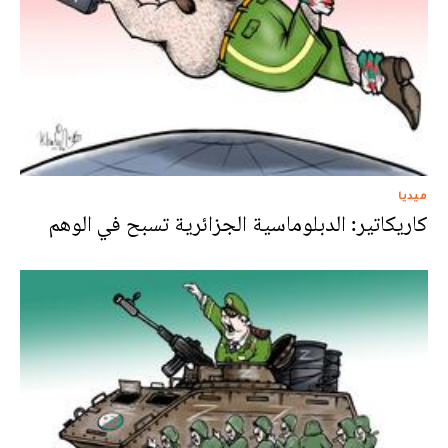
ميديا
كاريكاتير: الدبلوماسية الجزائرية تسبح في الوهم