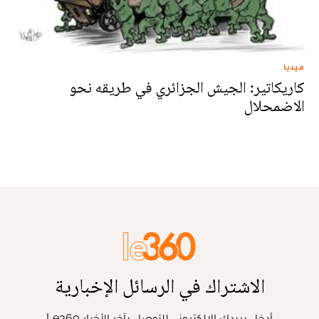
ميديا
كاريكاتير: الجيش الجزائري في طريقه نحو
الاضمحلال
الاشتراك في الرسائل الإخبارية
أدخل بريدك الإلكتروني للتوصل بآخر الأخبار Le360