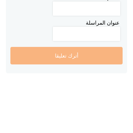
عنوان المراسلة
أترك تعليقا