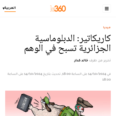
العربية
▾
ميديا
كاريكاتير: الدبلوماسية
الجزائرية تسبح في الوهم
تحرير من طرف
خالد كدار
في 14/10/2024 على الساعة 18:00, تحديث بتاريخ 14/10/2024 على الساعة
18:00