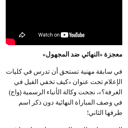
معجزة «النهائي ضد المجهول»
في سابقة مهنية تستحق أن تدرس في كليات
الإعلام تحت عنوان «كيف تخفي الفيل في
الغرفة؟»، نجحت وكالة الأنباء الرسمية (واج)
في وصف المباراة النهائية دون ذكر اسم
طرفها الثاني!