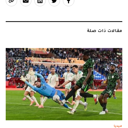
مقالات ذات صلة
ميديا