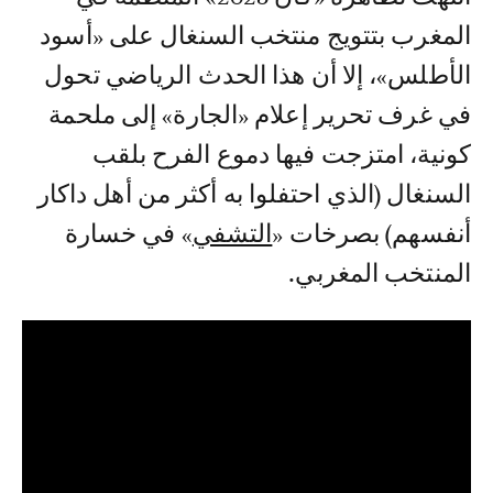
المغرب بتتويج منتخب السنغال على «أسود
الأطلس»، إلا أن هذا الحدث الرياضي تحول
في غرف تحرير إعلام «الجارة» إلى ملحمة
كونية، امتزجت فيها دموع الفرح بلقب
السنغال (الذي احتفلوا به أكثر من أهل داكار
أنفسهم) بصرخات «
التشفي
» في خسارة
المنتخب المغربي.