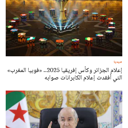
ميديا
إعلام الجزائر وكأس إفريقيا 2025.. «فوبيا المغرب»
التي أفقدت إعلام الكابرانات صوابه