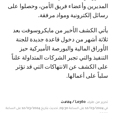
المديرين وأعضاء فريق الأمن، وحصلوا على
رسائل إلكترونية ومواد مرفقة.
يأتي الكشف الأخير من مايكروسوفت بعد
ثلاثة أشهر من دخول قاعدة جديدة للجنة
الأوراق المالية والبورصة الأميركية حيز
التنفيذ والتي تجبر الشركات المتداولة علناً
على الكشف عن الانتهاكات التي قد تؤثر
سلباً على أعمالها.
تحرير من طرف
Le360 / وكالات
في 12/03/2024 على الساعة 09:30, تحديث بتاريخ 12/03/2024 على الساعة