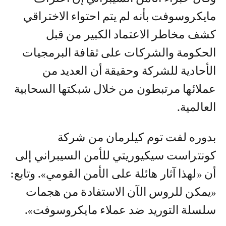
مايكروسوفت بأنه لم يتم احتواء الاختراقي
كشف مخاطر الاعتماد الكبير من قبل
الحكومة والشركات على ثقافة البرمجيات
الأحادية للشركة وحقيقة أن العديد من
عملائها مرتبطون من خلال شبكتها السحابية
العالمية.
بدوره لفت توم كيلرمان من شركة
كونتراست سيكيوريتي للأمن السيبراني إلى
أن «لهذا آثار هائلة على الأمن القومي». وتابع:
«يمكن للروس الآن الاستفادة من هجمات
سلسلة التوريد ضد عملاء مايكروسوفت».