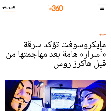
العربية
▾
ميديا
مايكروسوفت تؤكد سرقة
«أسرار» هامة بعد مهاجمتها من
قبل هاكرز روس