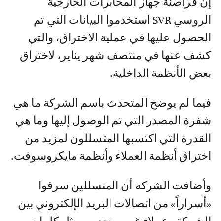
إن قراصنة جهاز المخابرات الخارجية
الروسي SVR استخدموا البيانات التي تم
الحصول عليها في عملية الاختراق، والتي
كشف عنها في منتصف شهر يناير، لاختراق
بعض الأنظمة الداخلية.
فيما لم يوضح المتحدث باسم الشركة ما هي
شفرة المصدر التي تم الوصول إليها وما هي
القدرة التي اكتسبها المتسللون لمزيد من
اختراق أنظمة العملاء وأنظمة مايكروسوفت.
وأضافت الشركة أن المتسللين سرقوا
«أسراراً» من اتصالات البريد الإلكتروني بين