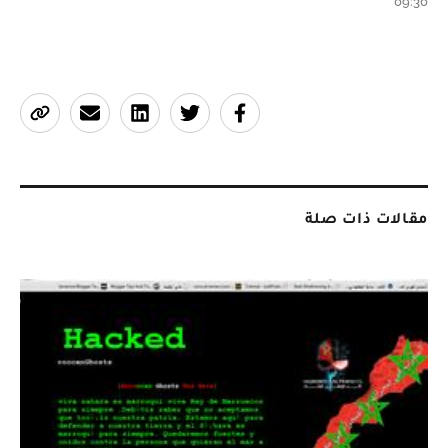
09:30
مقالات ذات صلة