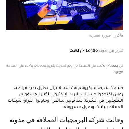
هاكرز "صورة تعبيرية
تحرير من طرف
Le360 / وكالات
في 12/03/2024 على الساعة 09:30, تحديث بتاريخ 12/03/2024 على الساعة
09:30
كشفت شركة مايكروسوفت أنها لا تزال تحاول طرد قراصنة
روس اقتحموا حسابات البريد الإلكتروني لكبار المسؤولين
التنفيذيين في الشركة منذ نونبر الماضي، وحاولوا اختراق شبكات
العملاء ببيانات وصول مسروقة.
وقالت شركة البرمجيات العملاقة في مدونة