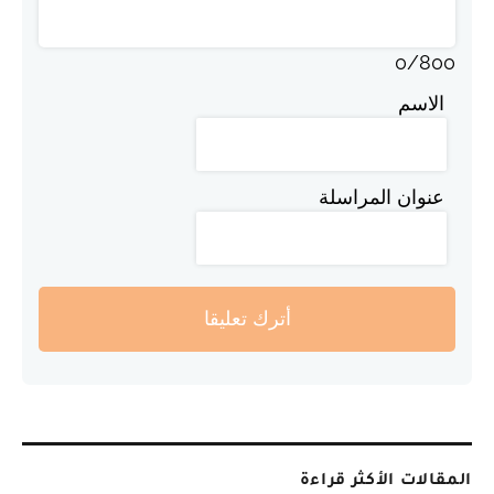
0
/
800
الاسم
عنوان المراسلة
أترك تعليقا
المقالات الأكثر قراءة