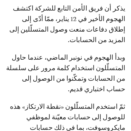
يذكر أن فريق الأمن التابع للشركة اكتشف
الهجوم الأخير في 12 يناير، ممّا أدّى إلى
إطلاق دفاعات منعت وصول المتسلّلين إلى
المزيد من الحسابات.
وبدأ الهجوم في نونبر الماضي، عندما حاول
المتسلّلون استخدام كلمة مرور على سلسلة
من الحسابات وتمكّنوا من الوصول إلى
حساب اختباري قديم.
ثمّ استخدم المتسلّلون «نقطة الارتكاز» هذه
للوصول إلى حسابات معيّنة لموظفي
مايكروسوفت، بما في ذلك حسابات