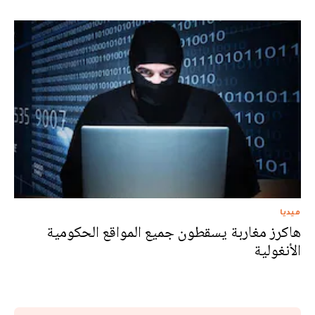
ميديا
هاكرز مغاربة يسقطون جميع المواقع الحكومية
الأنغولية