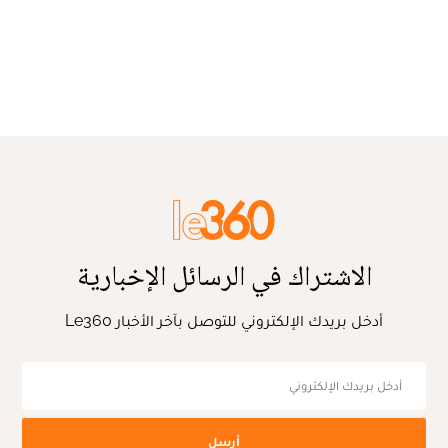
الاشتراك في الرسائل الإخبارية
أدخل بريدك الإلكتروني للتوصل بآخر الأخبار Le360
أرسل