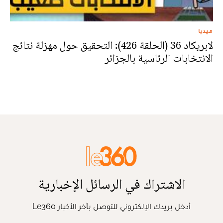
ميديا
لابريكاد 36 (الحلقة 426): التحقيق حول مهزلة نتائج
الانتخابات الرئاسية بالجزائر
الاشتراك في الرسائل الإخبارية
أدخل بريدك الإلكتروني للتوصل بآخر الأخبار Le360