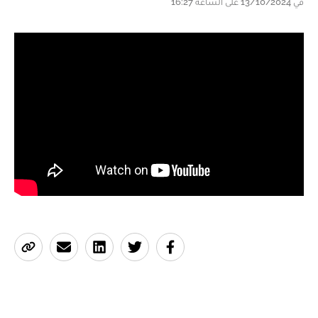
في 13/10/2024 على الساعة 16:27