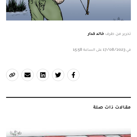
تحرير من طرف
خالد كدار
في 17/08/2023 على الساعة 15:58
مقالات ذات صلة