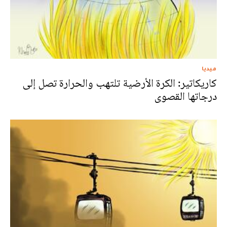
ميديا
كاريكاتير: الكرة الأرضية تلتهب والحرارة تصل إلى
درجاتها القصوى