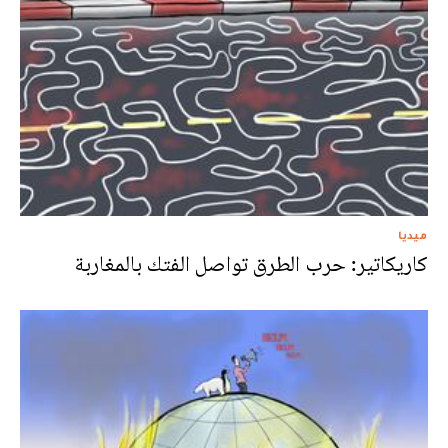
ميديا
كاريكاتير: حرب الطرق تواصل الفتك بالمغاربة