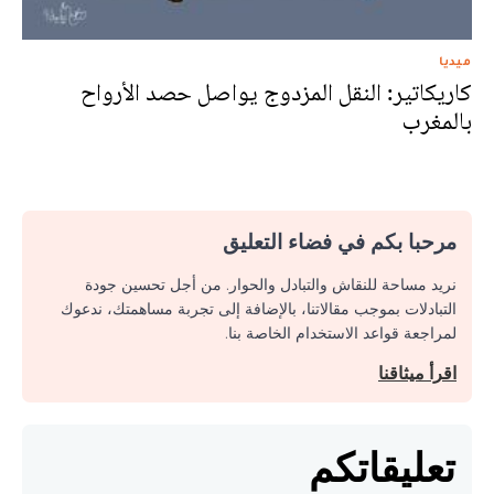
ميديا
كاريكاتير: النقل المزدوج يواصل حصد الأرواح
بالمغرب
مرحبا بكم في فضاء التعليق
نريد مساحة للنقاش والتبادل والحوار. من أجل تحسين جودة
التبادلات بموجب مقالاتنا، بالإضافة إلى تجربة مساهمتك، ندعوك
لمراجعة قواعد الاستخدام الخاصة بنا.
اقرأ ميثاقنا
تعليقاتكم