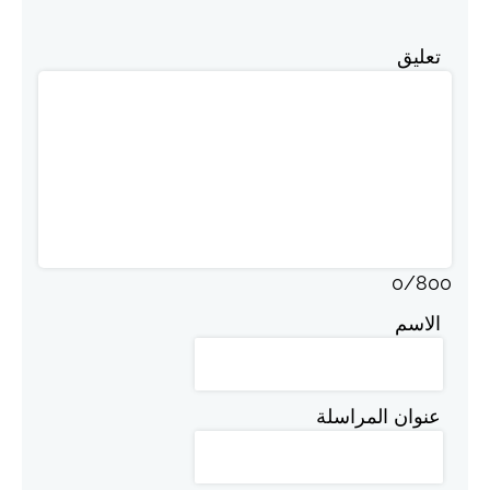
تعليق
0
/
800
الاسم
عنوان المراسلة