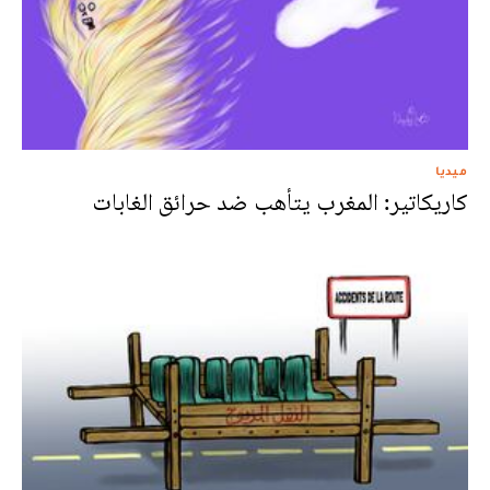
ميديا
كاريكاتير: المغرب يتأهب ضد حرائق الغابات