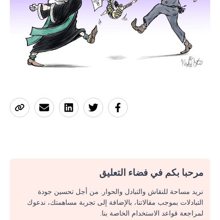
مرحبا بكم في فضاء التعليق
نريد مساحة للنقاش والتبادل والحوار. من أجل تحسين جودة
التبادلات بموجب مقالاتنا، بالإضافة إلى تجربة مساهمتك، ندعوك
لمراجعة قواعد الاستخدام الخاصة بنا.