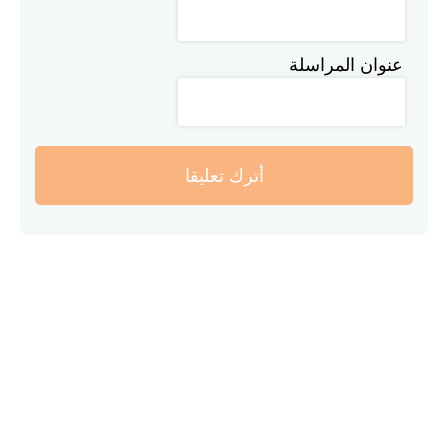
عنوان المراسلة
أترك تعليقا