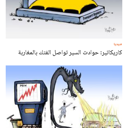
ميديا
كاريكاتير: حوادث السير تواصل الفتك بالمغاربة