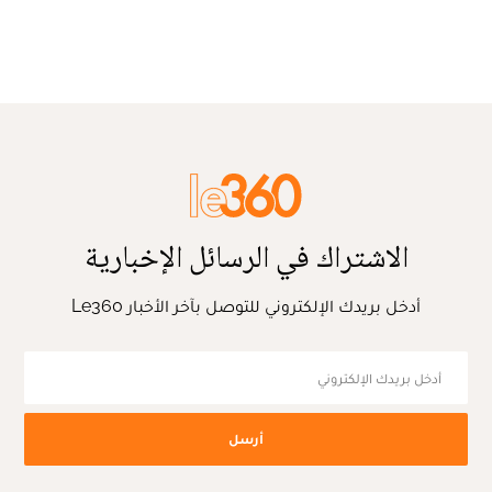
الاشتراك في الرسائل الإخبارية
أدخل بريدك الإلكتروني للتوصل بآخر الأخبار Le360
أرسل