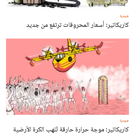
ميديا
كاريكاتير: أسعار المحروقات ترتفع من جديد
ميديا
كاريكاتير: موجة حرارة حارقة تُلهب الكرة الأرضية