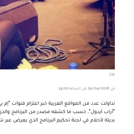
DR
في 15/04/2016 على الساعة 14:00
تداولت عدد من المواقع العربية خبر اعتزام قنوات "إم ب
"آراب آيدول"، حسب ما كشفه مصدر من البرنامج والذ
بديلة لأحلام في لجنة تحكيم البرنامج الذي يعرض عبر 