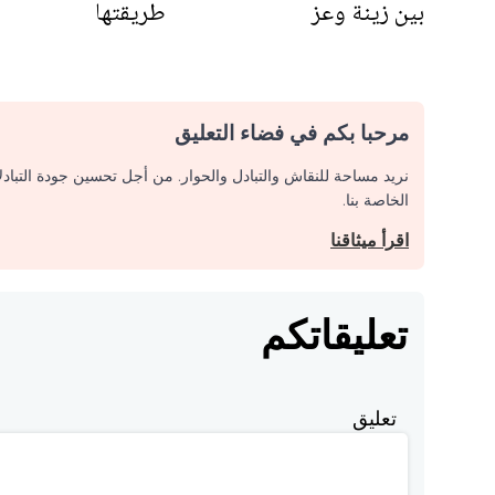
بين زينة وعز
طريقتها
مرحبا بكم في فضاء التعليق
نريد مساحة للنقاش والتبادل والحوار. من أجل تحسين جودة التباد
الخاصة بنا.
اقرأ ميثاقنا
تعليقاتكم
تعليق