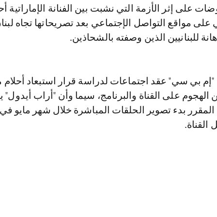
ي على مواقع التواصل الإجتماعي بعد تصريحاتها تجاه لبنا
انة للبنانيين الذين وصفته بالشحاذين.
 "إم بي سي" عقد اجتماعات لدراسة قرار استبعاد أحلام 
ن الهجوم على القناة والبرنامج، سيما وأن "أراب أيدول" 
 المقرر بدء تصوير الحلقات المباشرة خلال شهر مايو في
 القناة.