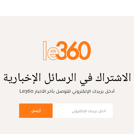
الاشتراك في الرسائل الإخبارية
أدخل بريدك الإلكتروني للتوصل بآخر الأخبار Le360
أرسل