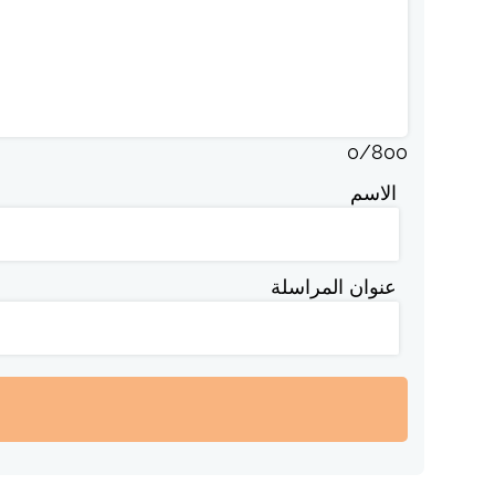
0
/
800
الاسم
عنوان المراسلة