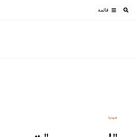
قائمة
ميديا