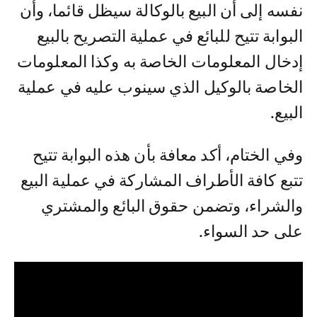
نفسه إلى أن البيع بالوكالة سيظل قائما، وأن
البوابة تتيح للبائع في عملية التصريح بالبيع
إدخال المعلومات الخاصة به وكذا المعلومات
الخاصة بالوكيل الذي سينوب عليه في عملية
البيع.
وفي الختام، أكد معافة بأن هذه البوابة تتيح
تتبع كافة الأطراف المشاركة في عملية البيع
والشراء، وتضمن حقوق البائع والمشتري
على حد السواء.