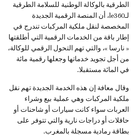
الطرقية بالوكالة الوطنية للسلامة الطرقية
لـle360، أن المنصة الرقمية الجديدة
المخصصة لنقل ملكية المركبات تندرج في
إطار باقة من الخدمات الرقمية التي أطلقتها
« نارسا »، والتي تهم التحول الرقمي للوكالة،
من أجل تجويد خدماتها وجعلها رقمية مائة
في المائة مستقبلا.
وقال معافة إن هذه الخدمة الجديدة تهم نقل
ملكية المركبات وهي عملية بيع وشراء
العربات سواء كانت سيارات أو شاحنات أو
حافلات أو دراجات نارية والتي تتوفر على
بطاقة رمادية مسجلة بالمغرب.