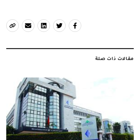
مقالات ذات صلة