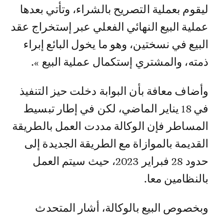
ليقوم بعملية التصريح بالشراء، وتأتي بعدها
عملية البيع النهائي الفعلي عبر إستخراج عقد
البيع في نسختين، وهو ما يخول البائع إبراء
ذمته، والمشتري إستكمال عملية البيع ».
وأضاف معافة بأن البوابة دخلت حيز التنفيذ
في 18 يناير الماضي، لكن في إطار تبسيط
المساطر فإن الوكالة مددت العمل بالطريقة
القديمة بالموازاة مع الطريقة الجديدة إلى
حدود 28 فبراير 2023، حيث سيتم العمل
بالنظامين معا.
وبخصوص البيع بالوكالة، أشار المتحدث