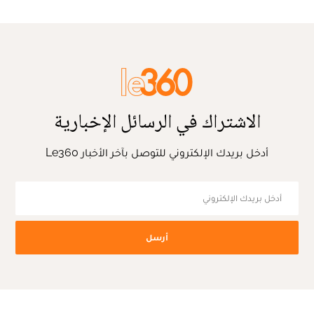
الاشتراك في الرسائل الإخبارية
أدخل بريدك الإلكتروني للتوصل بآخر الأخبار Le360
أرسل