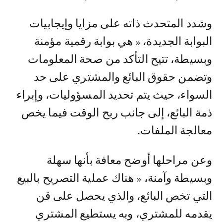
وشدد المتحدث ذاته على مزايا وإيجابيات
البوابة الجديدة، « هي بوابة رقمية مؤمنة
وبسيطة، تتيح التأكد من صحة المعلومات
وتضمن حقوق البائع والمشتري على حد
السواء، حيث يتم تحديد المسؤوليات، وإبراء
ذمة البائع، إلى جانب ربح الوقت فيما يخص
معالجة الملفات.
وعن مراحلها أوضح معافة بأنها سهلة
وبسيطة وآمنة، « هناك عملية التصريح بالبيع
التي تخص البائع، والذي يحصل على قن
يقدمه للمشتري، وبه يستطيع المشتري