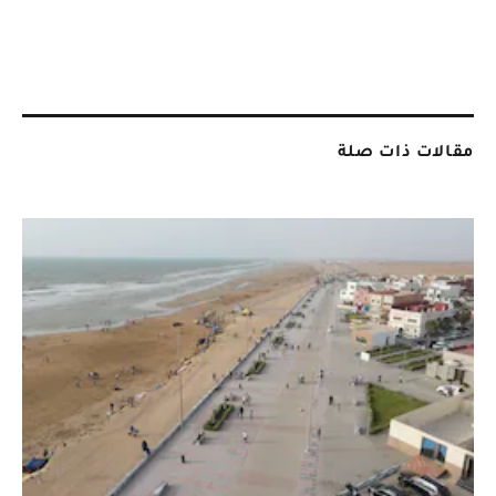
مقالات ذات صلة