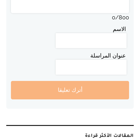
0
/
800
الاسم
عنوان المراسلة
أترك تعليقا
المقالات الأكثر قراءة