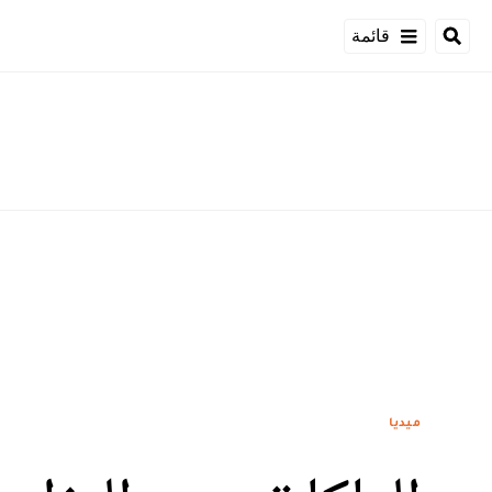
قائمة
ميديا