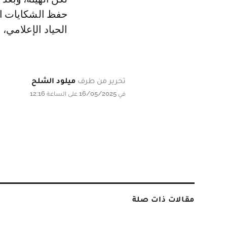
حفظ الشكايات الث
الحياد الإعلامي،
تحرير من طرف
ميلود الشلح
في 16/05/2025 على الساعة 12:16
مقالات ذات صلة