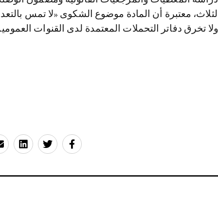
لاث، معتبرة أن المادة موضوع الشكوى «لا تمس بالتعدد
 ولا تخرق دفاتر التحملات المعتمدة لدى القنوات العمومية