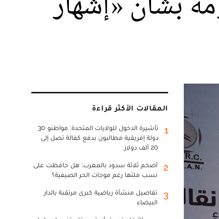
ومة بشأن «إشهار
المقالات الأكثر قراءة
تأشيرة الدخول للولايات المتحدة: مواطنو 30
1
دولة إفريقية مطالبون بدفع كفالة تصل إلى
20 ألف دولار
أضخم ثلاثة سدود بالمغرب: هل حافظت على
2
نسب ملئها رغم موجات الحر الصيفية؟
تفاصيل منشأة رياضية كبرى مرتقبة بالدار
3
البيضاء