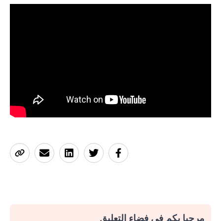
مرحبا بكم في فضاء التعليق