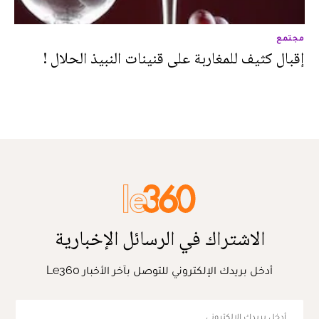
مجتمع
إقبال كثيف للمغاربة على قنينات النبيذ الحلال !
الاشتراك في الرسائل الإخبارية
أدخل بريدك الإلكتروني للتوصل بآخر الأخبار Le360