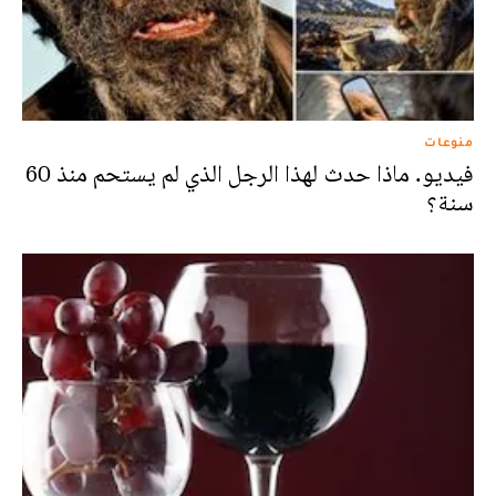
منوعات
فيديو. ماذا حدث لهذا الرجل الذي لم يستحم منذ 60
سنة؟