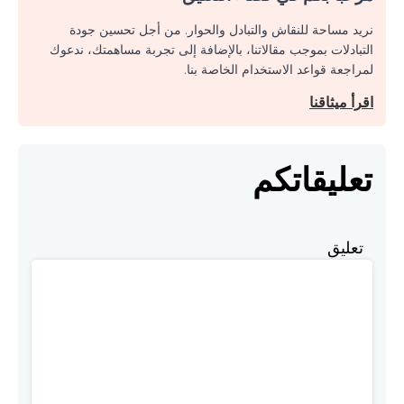
نريد مساحة للنقاش والتبادل والحوار. من أجل تحسين جودة
التبادلات بموجب مقالاتنا، بالإضافة إلى تجربة مساهمتك، ندعوك
لمراجعة قواعد الاستخدام الخاصة بنا.
اقرأ ميثاقنا
تعليقاتكم
تعليق