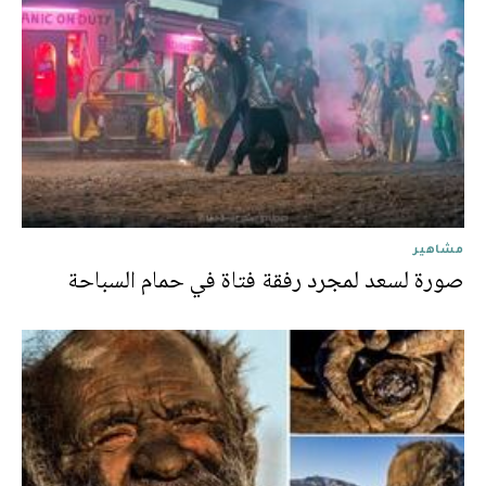
مشاهير
صورة لسعد لمجرد رفقة فتاة في حمام السباحة