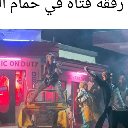
فقة فتاة في حمام ا