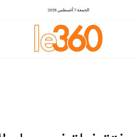
الجمعة
7
أغسطس
2026