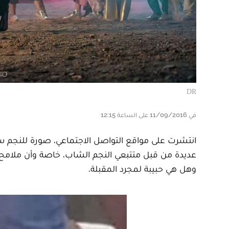
DR
في 11/09/2016 على الساعة 12:15
انتشرت على مواقع التواصل الاجتماعي، صورة للنجم س
عديدة من قبل متتبعي النجم الشاب، خاصة وأن ملامح ا
وهل هي حبيبة لمجرد المقبلة.