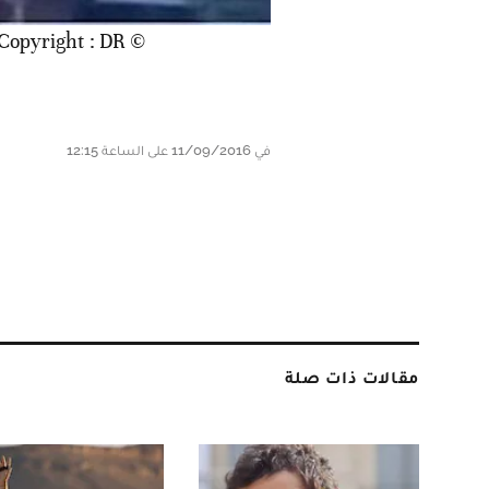
© Copyright : DR
في 11/09/2016 على الساعة 12:15
مقالات ذات صلة