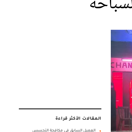
لسباحة
المقالات الأكثر قراءة
العميل السابق في مكافحة التجسس
1