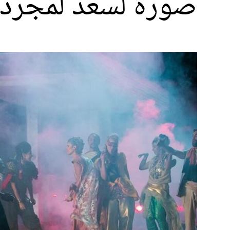
صورة لسعد لمجرد ر