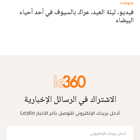
منوعات
فيديو. ليلة العيد، عراك بالسيوف في أحد أحياء
البيضاء
الاشتراك في الرسائل الإخبارية
أدخل بريدك الإلكتروني للتوصل بآخر الأخبار Le360