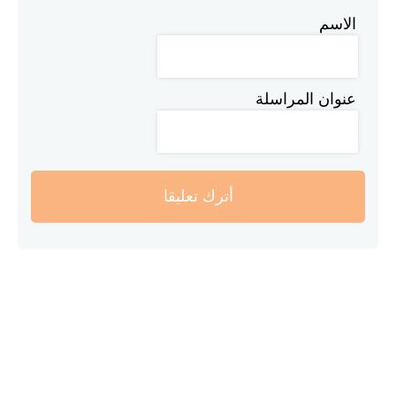
الاسم
عنوان المراسلة
أترك تعليقا