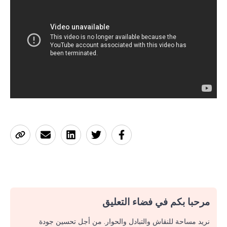
مرحبا بكم في فضاء التعليق
نريد مساحة للنقاش والتبادل والحوار. من أجل تحسين جودة