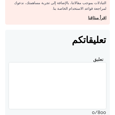
التبادلات بموجب مقالاتنا، بالإضافة إلى تجربة مساهمتك، ندعوك
لمراجعة قواعد الاستخدام الخاصة بنا.
اقرأ ميثاقنا
تعليقاتكم
تعليق
0
/
800