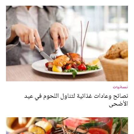
نسائيات
نصائح وعادات غذائية لتناول اللحوم في عيد
الأضحى