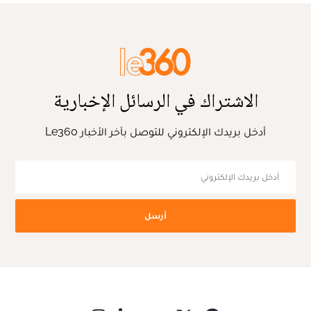
الاشتراك في الرسائل الإخبارية
أدخل بريدك الإلكتروني للتوصل بآخر الأخبار Le360
أرسل