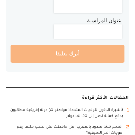
عنوان المراسلة
أترك تعليقا
المقالات الأكثر قراءة
1
تأشيرة الدخول للولايات المتحدة: مواطنو 30 دولة إفريقية مطالبون
بدفع كفالة تصل إلى 20 ألف دولار
2
أضخم ثلاثة سدود بالمغرب: هل حافظت على نسب ملئها رغم
موجات الحر الصيفية؟