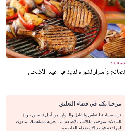
نسائيات
نصائح وأسرار لشواء لذيذ في عيد الأضحى
مرحبا بكم في فضاء التعليق
نريد مساحة للنقاش والتبادل والحوار. من أجل تحسين جودة
التبادلات بموجب مقالاتنا، بالإضافة إلى تجربة مساهمتك، ندعوك
لمراجعة قواعد الاستخدام الخاصة بنا.