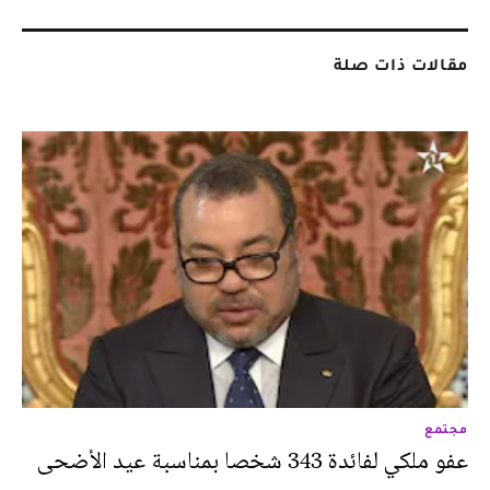
مقالات ذات صلة
مجتمع
عفو ملكي لفائدة 343 شخصا بمناسبة عيد الأضحى