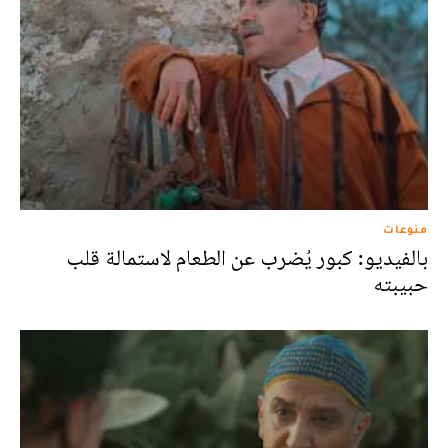
منوعات
بالفيديو: كبور يُضرب عن الطعام لاستمالة قلب
حبيبته