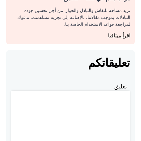
نريد مساحة للنقاش والتبادل والحوار. من أجل تحسين جودة
التبادلات بموجب مقالاتنا، بالإضافة إلى تجربة مساهمتك، ندعوك
لمراجعة قواعد الاستخدام الخاصة بنا.
اقرأ ميثاقنا
تعليقاتكم
تعليق