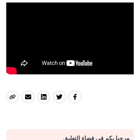
مرحبا بكم في فضاء التعليق