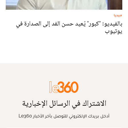
ميديا
بالفيديو: "كبور" يُعيد حسن الفد إلى الصدارة في
يوتيوب
الاشتراك في الرسائل الإخبارية
أدخل بريدك الإلكتروني للتوصل بآخر الأخبار Le360