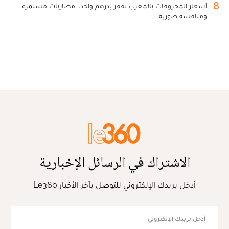
8
أسعار المحروقات بالمغرب تقفز بدرهم واحد.. مضاربات مستمرة
ومنافسة صورية
الاشتراك في الرسائل الإخبارية
أدخل بريدك الإلكتروني للتوصل بآخر الأخبار Le360