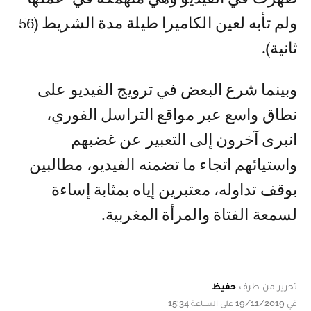
ولم تأبه لعين الكاميرا طيلة مدة الشريط (56
ثانية).
وبينما شرع البعض في ترويج الفيديو على
نطاق واسع عبر مواقع التراسل الفوري،
انبرى آخرون إلى التعبير عن غضبهم
واستيائهم اتجاء ما تضمنه الفيديو، مطالبين
بوقف تداوله، معتبرين إياه بمثابة إساءة
لسمعة الفتاة والمرأة المغربية.
تحرير من طرف
حفيظ
في 19/11/2019 على الساعة 15:34