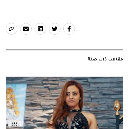
مقالات ذات صلة