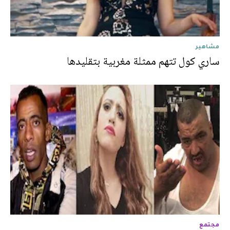
مشاهير
ساري كول تتهم ممثلة مغربية بتقليدها
مجتمع