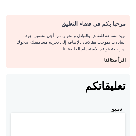
مرحبا بكم في فضاء التعليق
نريد مساحة للنقاش والتبادل والحوار. من أجل تحسين جودة
التبادلات بموجب مقالاتنا، بالإضافة إلى تجربة مساهمتك، ندعوك
لمراجعة قواعد الاستخدام الخاصة بنا.
اقرأ ميثاقنا
تعليقاتكم
تعليق