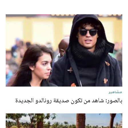
مشاهير
بالصور: شاهد من تكون صديقة رونالدو الجديدة