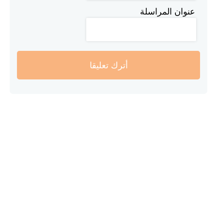
عنوان المراسلة
أترك تعليقا