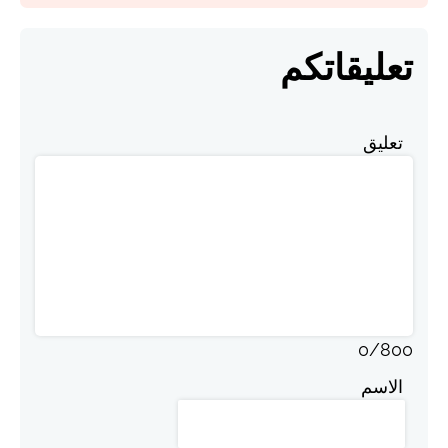
تعليقاتكم
تعليق
0
/
800
الاسم