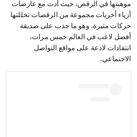
موهبتها في الرقص، حيث أدت مع عارضات
أزياء أخريات مجموعة من الرقصات تخللتها
حركات مثيرة، وهو ما جذب على صديقة
أفضل لاعب في العالم خمس مرات،
انتقادات لاذعة على مواقع التواصل
الاجتماعي.