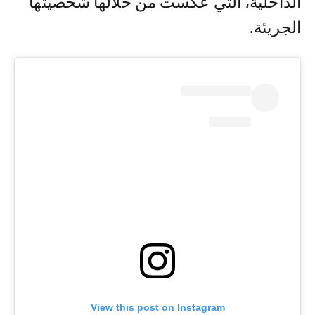
الداخلية، التي عكست من خلالها شخصيتها
الجريئة.
View this post on Instagram