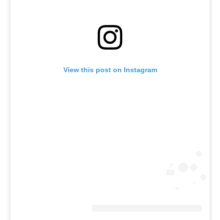
View this post on Instagram