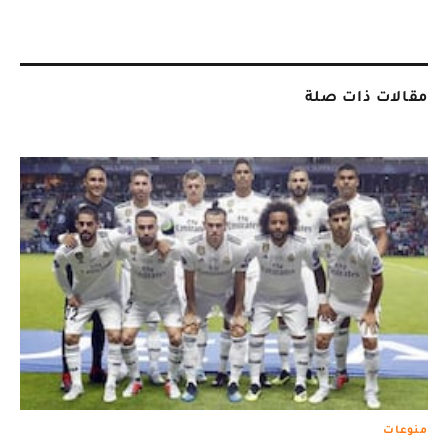
مقالات ذات صلة
منوعات