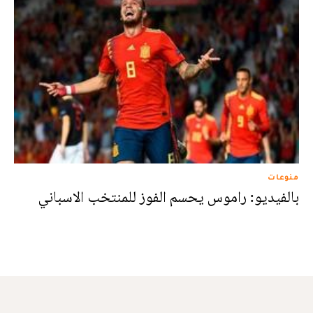
منوعات
بالفيديو: راموس يحسم الفوز للمنتخب الاسباني