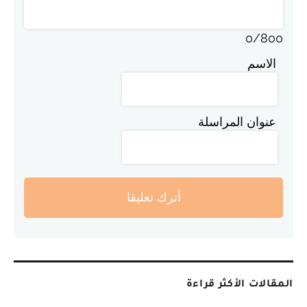
0
/
800
الاسم
عنوان المراسلة
أترك تعليقا
المقالات الأكثر قراءة