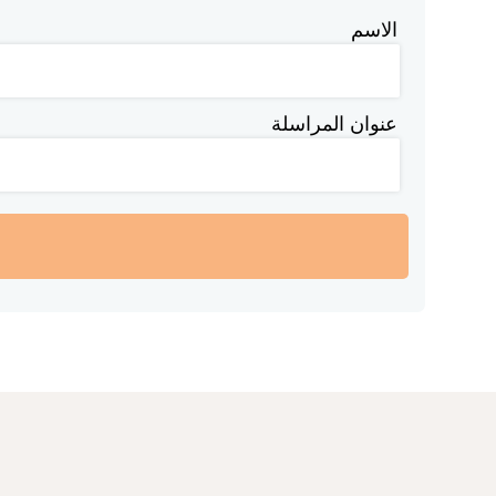
الاسم
عنوان المراسلة