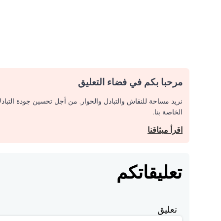
مرحبا بكم في فضاء التعليق
نريد مساحة للنقاش والتبادل والحوار. من أجل تحسين جودة التباد
الخاصة بنا.
اقرأ ميثاقنا
تعليقاتكم
تعليق