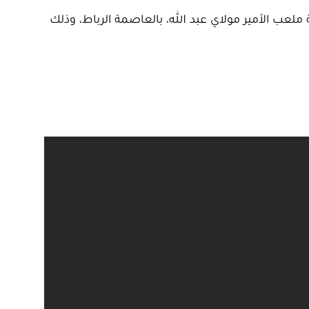
ملعب الأمير مولاي عبد الله، بالعاصمة الرباط، وذلك