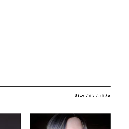
مقالات ذات صلة