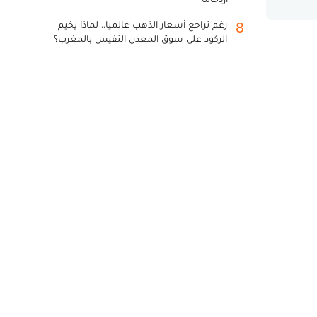
رغم تراجع أسعار الذهب عالميا.. لماذا يخيم
8
الركود على سوق المعدن النفيس بالمغرب؟