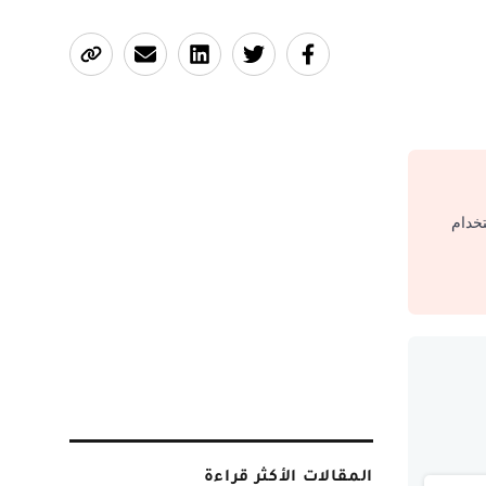
تخدام
المقالات الأكثر قراءة