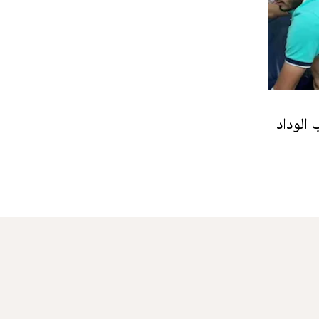
الوداد