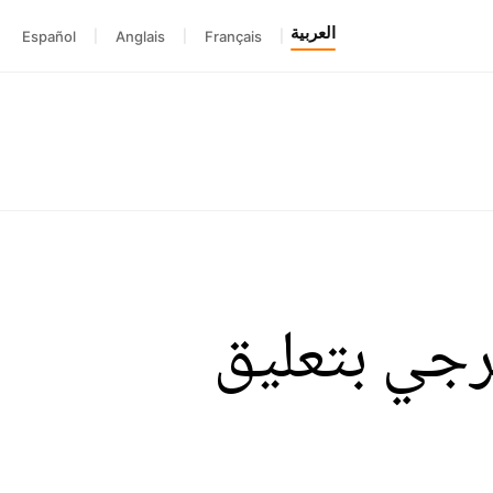
العربية
Español
|
Anglais
|
Français
|
ترجي بتعليق