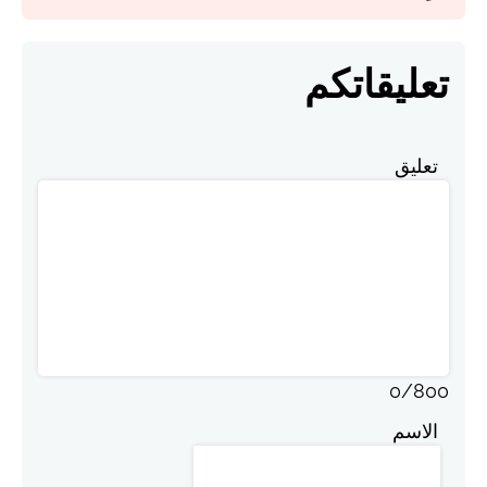
تعليقاتكم
تعليق
0
/
800
الاسم