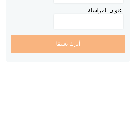
عنوان المراسلة
أترك تعليقا