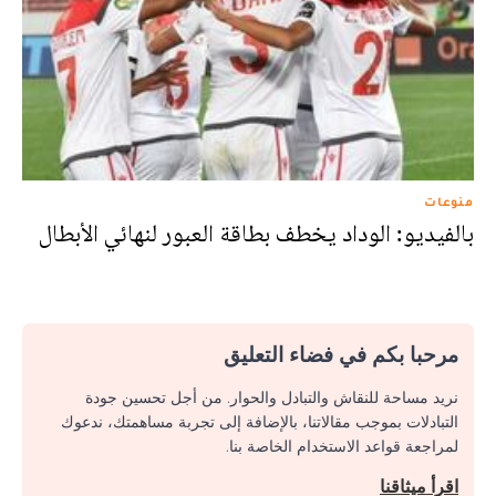
منوعات
بالفيديو: الوداد يخطف بطاقة العبور لنهائي الأبطال
مرحبا بكم في فضاء التعليق
نريد مساحة للنقاش والتبادل والحوار. من أجل تحسين جودة
التبادلات بموجب مقالاتنا، بالإضافة إلى تجربة مساهمتك، ندعوك
لمراجعة قواعد الاستخدام الخاصة بنا.
اقرأ ميثاقنا