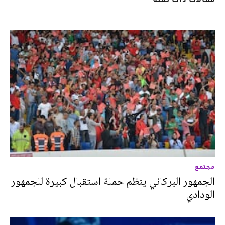
مجتمع
الجمهور البركاني ينظم حملة استقبال كبيرة للجمهور
الودادي