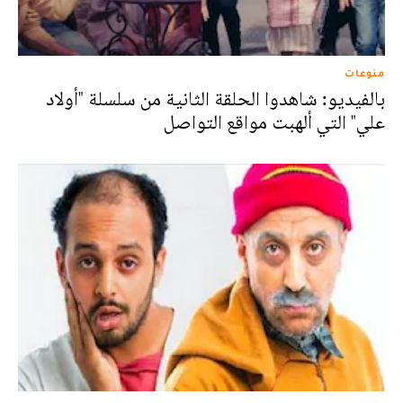
منوعات
بالفيديو: شاهدوا الحلقة الثانية من سلسلة "أولاد
علي" التي ألهبت مواقع التواصل