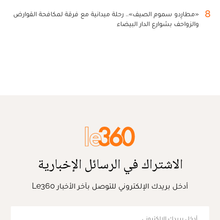
8
«مطارِدو سموم الصيف».. رحلة ميدانية مع فرقة لمكافحة القوارض
والزواحف بشوارع الدار البيضاء
الاشتراك في الرسائل الإخبارية
أدخل بريدك الإلكتروني للتوصل بآخر الأخبار Le360