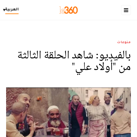
العربية
▾
منوعات
بالفيديو: شاهد الحلقة الثالثة
من "أولاد علي"