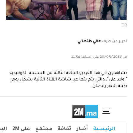
DR
تحرير من طرف
عالي طنطاني
في 20/05/2018 على الساعة 11:54
تشاهدون في هذا الفيديو الحلقة الثالثة من السلسة الكوميدية
"أولاد علي"، والتي يتم بثها عبر شاشة القناة الثانية بشكل يومي
طيلة شهر رمضان.