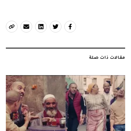
مقالات ذات صلة