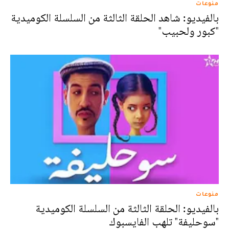
منوعات
بالفيديو: شاهد الحلقة الثالثة من السلسلة الكوميدية
"كبور ولحبيب"
منوعات
بالفيديو: الحلقة الثالثة من السلسلة الكوميدية
"سوحليفة" تلهب الفايسبوك