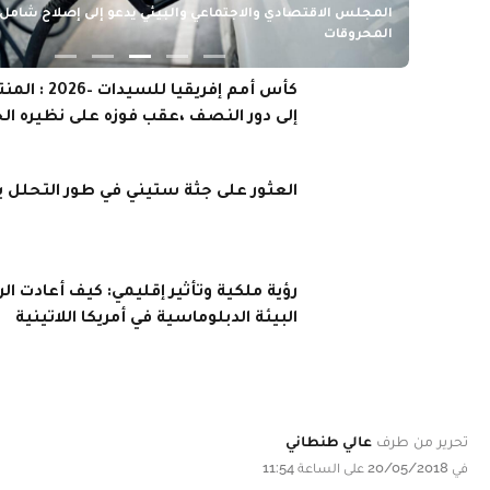
تحرير من طرف
عالي طنطاني
في 20/05/2018 على الساعة 11:54