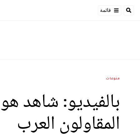
قائمة
منوعات
بالفيديو: شاهد هوا
المقاولون العرب