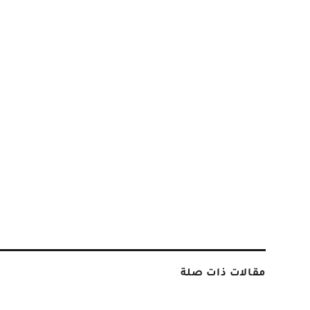
مقالات ذات صلة