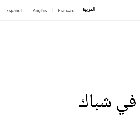
العربية
Español
|
Anglais
|
Français
|
ة في شباك