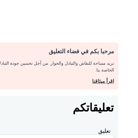
مرحبا بكم في فضاء التعليق
نريد مساحة للنقاش والتبادل والحوار. من أجل تحسين جودة التباد
الخاصة بنا.
اقرأ ميثاقنا
تعليقاتكم
تعليق