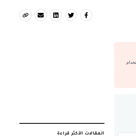
تخدام
المقالات الأكثر قراءة