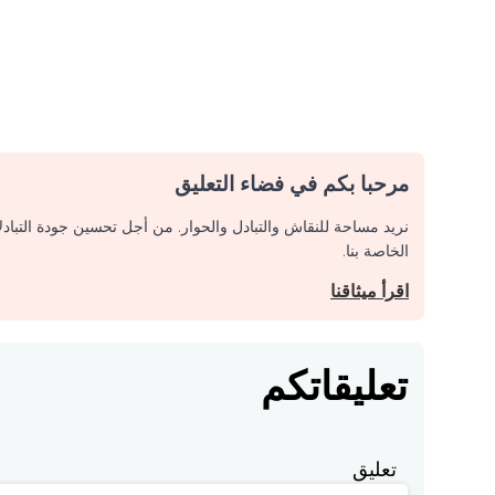
مرحبا بكم في فضاء التعليق
نريد مساحة للنقاش والتبادل والحوار. من أجل تحسين جودة التباد
الخاصة بنا.
اقرأ ميثاقنا
تعليقاتكم
تعليق