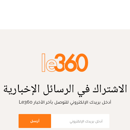
الاشتراك في الرسائل الإخبارية
أدخل بريدك الإلكتروني للتوصل بآخر الأخبار Le360
أرسل