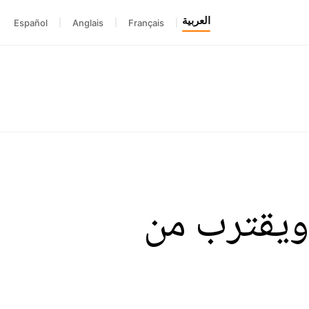
العربية
Español
|
Anglais
|
Français
|
 ويقترب من