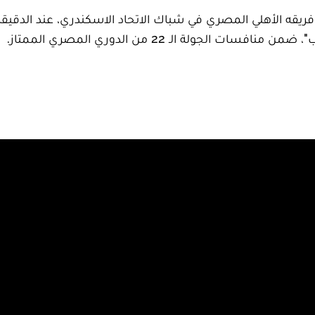
ولة الـ 22 من الدوري المصري الممتاز.