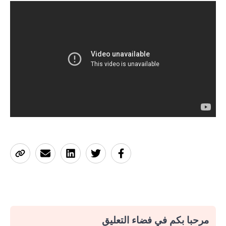
مرحبا بكم في فضاء التعليق