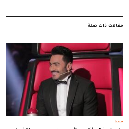
مقالات ذات صلة
ميديا