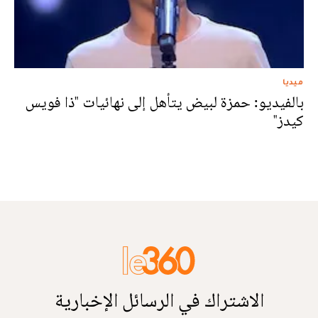
ميديا
بالفيديو: حمزة لبيض يتأهل إلى نهائيات "ذا فويس
كيدز"
الاشتراك في الرسائل الإخبارية