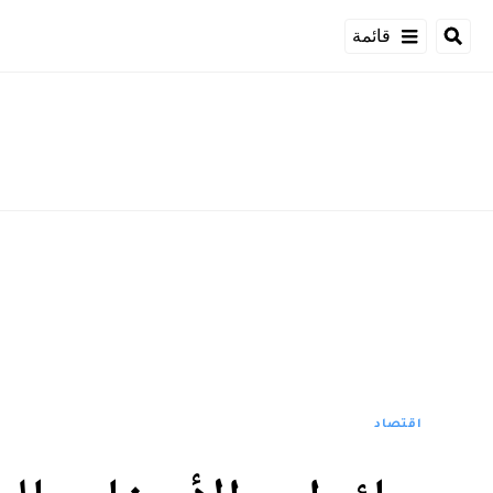
قائمة
اقتصاد