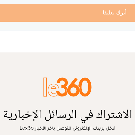
أترك تعليقا
الاشتراك في الرسائل الإخبارية
أدخل بريدك الإلكتروني للتوصل بآخر الأخبار Le360