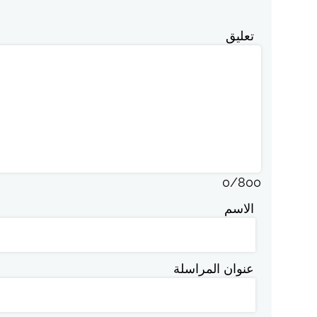
تعليق
0
/
800
الاسم
عنوان المراسلة