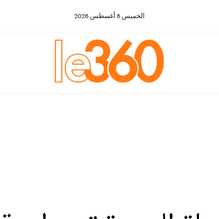
الخميس
6
أغسطس
2026