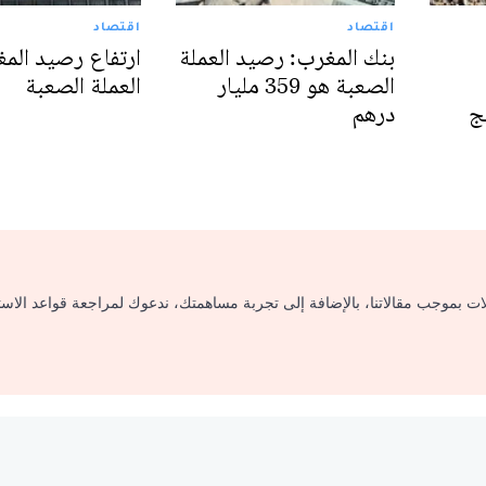
اقتصاد
اقتصاد
بنك المغرب: رصيد العملة
ارتفاع رصيد الم
الصعبة هو 359 مليار
العملة الصعبة
ج
درهم
لات بموجب مقالاتنا، بالإضافة إلى تجربة مساهمتك، ندعوك لمراجعة قواعد الاس