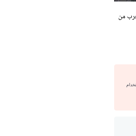
غرب من
تخدام