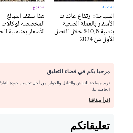
اقتصاد
مجتمع
السياحة: ارتفاع عائدات
هذا سقف المبالغ
الأسفار بالعملة الصعبة
المخصصة لوكالات
بنسبة 10,6% خلال الفصل
الأسفار بمناسبة الح
الأول من 2024
مرحبا بكم في فضاء التعليق
نريد مساحة للنقاش والتبادل والحوار. من أجل تحسين جودة التباد
الخاصة بنا.
اقرأ ميثاقنا
تعليقاتكم