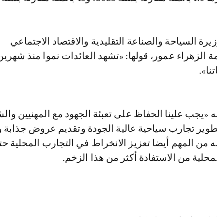
زيرة السياحة والصناعة التقليدية والاقتصاد الاجتماعي
 الزهراء عمور، قولها: «تشهد العائدات نموا منذ شهرين
نا».
 «يجب علينا الحفاظ على تعبئة الجهود مع المهنيين والش
طوير تجارب سياحية عالية الجودة وتقديم عروض جذابة 
ه من المهم أيضا تعزيز الانخراط في التجارب المحلية ح
محلية من الاستفادة أكثر من هذا الزخم.