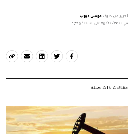
تحرير من طرف
موسى ديوب
في 05/12/2024 على الساعة 17:15
مقالات ذات صلة