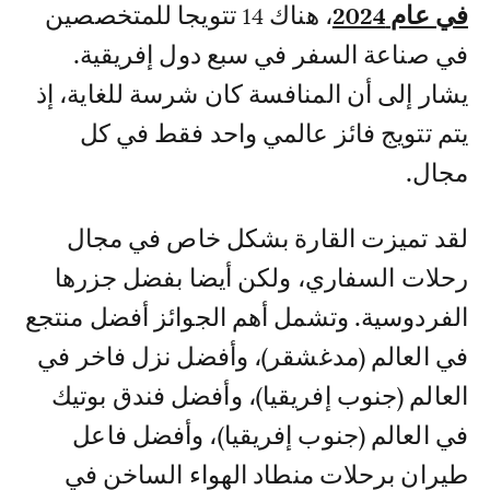
في عام 2024
، هناك 14 تتويجا للمتخصصين
في صناعة السفر في سبع دول إفريقية.
يشار إلى أن المنافسة كان شرسة للغاية، إذ
يتم تتويج فائز عالمي واحد فقط في كل
مجال.
لقد تميزت القارة بشكل خاص في مجال
رحلات السفاري، ولكن أيضا بفضل جزرها
الفردوسية. وتشمل أهم الجوائز أفضل منتجع
في العالم (مدغشقر)، وأفضل نزل فاخر في
العالم (جنوب إفريقيا)، وأفضل فندق بوتيك
في العالم (جنوب إفريقيا)، وأفضل فاعل
طيران برحلات منطاد الهواء الساخن في