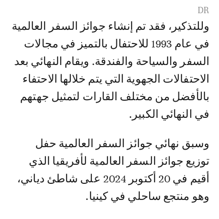
DR
وللتذكير، فقد تم إنشاء جوائز السفر العالمية
في عام 1993 للاحتفال بالتميز في مجالات
السفر والسياحة والفندقة. ويقام النهائي بعد
الاحتفالات الجهوية التي يتم خلالها الاحتفاء
بالأفضل من مختلف القارات لتمثيل جهتهم
في النهائي الكبير.
وسبق نهائي جوائز السفر العالمية حفل
توزيع جوائز السفر العالمية لأفريقيا الذي
أقيم في 20 أكتوبر 2024 على شاطئ دياني،
وهو منتجع ساحلي في كينيا.