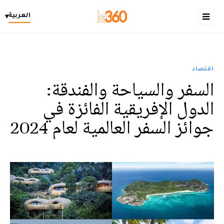
العربية
▾
اقتصاد
السفر والسياحة والفندقة:
الدول الإفريقية الفائزة في
جوائز السفر العالمية لعام 2024