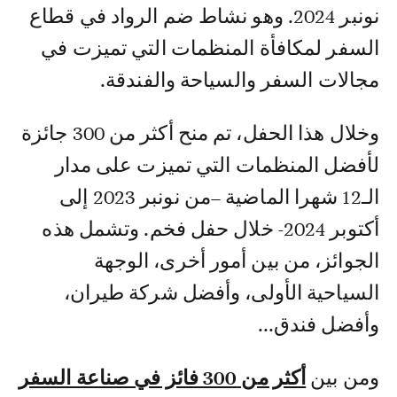
نونبر 2024. وهو نشاط ضم الرواد في قطاع
السفر لمكافأة المنظمات التي تميزت في
مجالات السفر والسياحة والفندقة.
وخلال هذا الحفل، تم منح أكثر من 300 جائزة
لأفضل المنظمات التي تميزت على مدار
الـ12 شهرا الماضية –من نونبر 2023 إلى
أكتوبر 2024- خلال حفل فخم. وتشمل هذه
الجوائز، من بين أمور أخرى، الوجهة
السياحية الأولى، وأفضل شركة طيران،
وأفضل فندق...
ومن بين
أكثر من 300 فائز في صناعة السفر