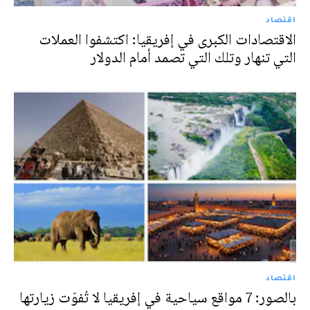
اقتصاد
الاقتصادات الكبرى في إفريقيا: اكتشفوا العملات
التي تنهار وتلك التي تصمد أمام الدولار
اقتصاد
بالصور: 7 مواقع سياحية في إفريقيا لا تُفوّت زيارتها