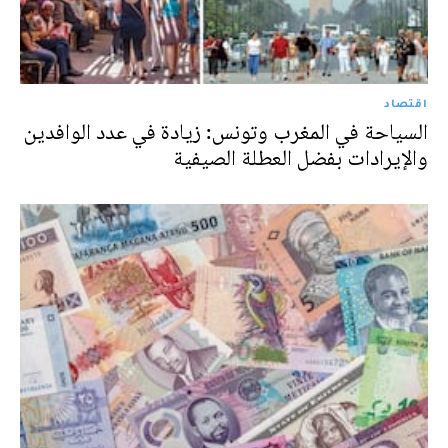
اقتصاد
السياحة في المغرب وتونس: زيادة في عدد الوافدين
والإيرادات بفضل العطلة الصيفية