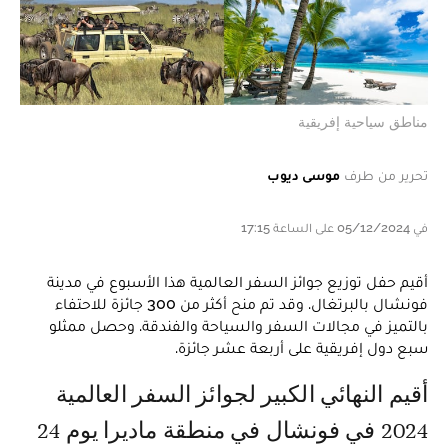
مناطق سياحية إفريقية
تحرير من طرف
موسى ديوب
في 05/12/2024 على الساعة 17:15
أقيم حفل توزيع جوائز السفر العالمية هذا الأسبوع في مدينة
فونشال بالبرتغال. وقد تم منح أكثر من 300 جائزة للاحتفاء
بالتميز في مجالات السفر والسياحة والفندقة. وحصل ممثلو
سبع دول إفريقية على أربعة عشر جائزة.
أقيم النهائي الكبير لجوائز السفر العالمية
2024 في فونشال في منطقة ماديرا يوم 24