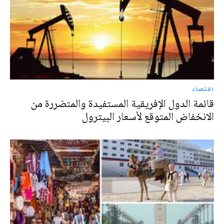
اقتصاد
قائمة الدول الإفريقية المستفيدة والمتضررة من
الانخفاض المتوقع لأسعار البيترول