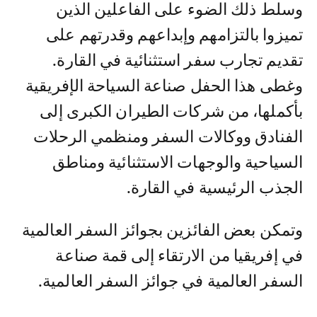
وسلط ذلك الضوء على الفاعلين الذين
تميزوا بالتزامهم وإبداعهم وقدرتهم على
تقديم تجارب سفر استثنائية في القارة.
وغطى هذا الحفل صناعة السياحة الإفريقية
بأكملها، من شركات الطيران الكبرى إلى
الفنادق ووكالات السفر ومنظمي الرحلات
السياحية والوجهات الاستثنائية ومناطق
الجذب الرئيسية في القارة.
وتمكن بعض الفائزين بجوائز السفر العالمية
في إفريقيا من الارتقاء إلى قمة صناعة
السفر العالمية في جوائز السفر العالمية.