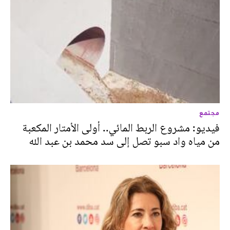
مجتمع
فيديو: مشروع الربط المائي.. أولى الأمتار المكعبة
من مياه واد سبو تصل إلى سد محمد بن عبد الله