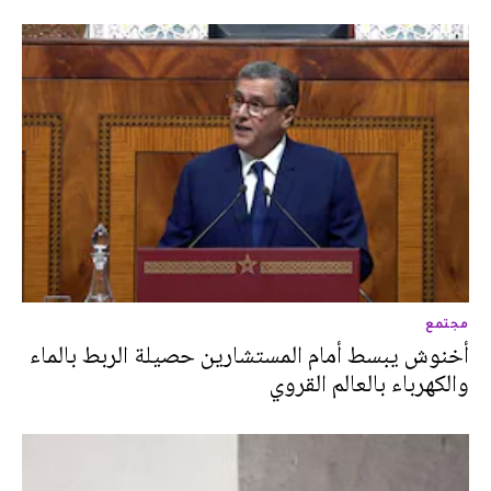
مجتمع
أخنوش يبسط أمام المستشارين حصيلة الربط بالماء
والكهرباء بالعالم القروي