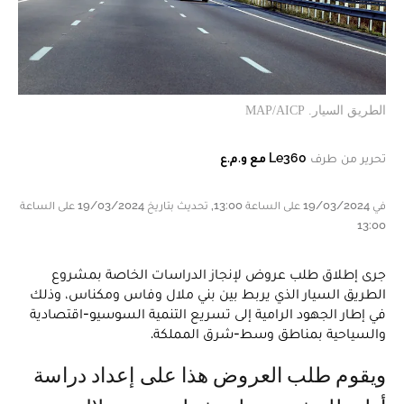
الطريق السيار. MAP/AICP
تحرير من طرف
Le360 مع و.م.ع
في 19/03/2024 على الساعة 13:00, تحديث بتاريخ 19/03/2024 على الساعة
13:00
جرى إطلاق طلب عروض لإنجاز الدراسات الخاصة بمشروع
الطريق السيار الذي يربط بين بني ملال وفاس ومكناس، وذلك
في إطار الجهود الرامية إلى تسريع التنمية السوسيو-اقتصادية
والسياحية بمناطق وسط-شرق المملكة.
ويقوم طلب العروض هذا على إعداد دراسة