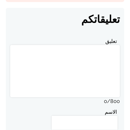
تعليقاتكم
تعليق
0
/
800
الاسم