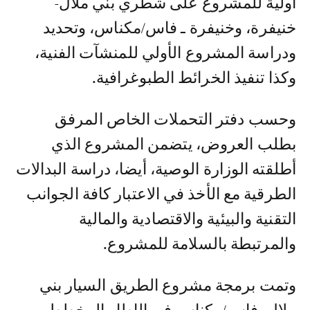
أولية للمشروع على شطري بني ملال-
خنيفرة، وخنيفرة ـ فاس/مكناس، وتحديد
ودراسة المشروع الأولي للمنشآت الفنية،
وكذا تنفيذ الخرائط الطبوغرافية.
وحسب دفتر التحملات الخاص المرفق
بطلب العروض، يتضمن المشروع الذي
أطلقته الوزارة الوصية، أيضا، دراسة البدالات
الطرقية مع الأخذ في الاعتبار كافة الجوانب
التقنية والبيئية والاقتصادية والمالية
والمرتبطة بالسلامة للمشروع.
وتمت برمجة مشروع الطريق السيار بني