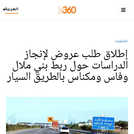
العربية
▾
اقتصاد
إطلاق طلب عروض لإنجاز
الدراسات حول ربط بني ملال
وفاس ومكناس بالطريق السيار