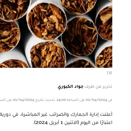
DR
تحرير من طرف
جواد الكبوري
في 01/04/2024 على الساعة 14:00, تحديث بتاريخ 01/04/2024 على الساعة 14:00
اعتبارًا من اليوم (الاثنين 1 أبريل 2024).