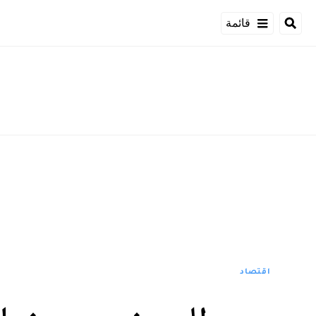
قائمة
اقتصاد