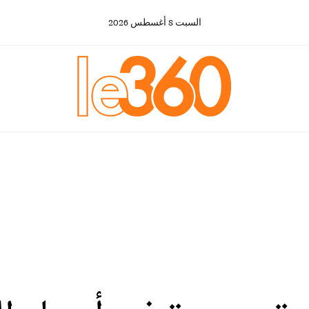
السبت
8
أغسطس
2026