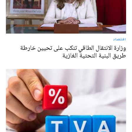
اقتصاد
وزارة الانتقال الطاقي تنكب على تحيين خارطة
طريق البنية التحتية الغازية