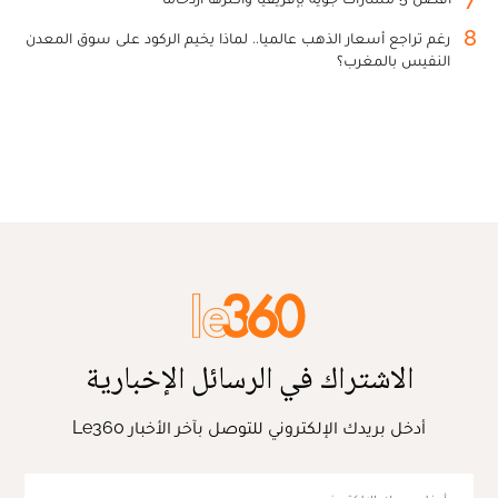
8
رغم تراجع أسعار الذهب عالميا.. لماذا يخيم الركود على سوق المعدن
النفيس بالمغرب؟
الاشتراك في الرسائل الإخبارية
أدخل بريدك الإلكتروني للتوصل بآخر الأخبار Le360