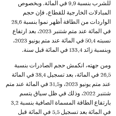
للشرب بنسبة 9,9 في المائة. وبخصوص
المبادلات الخارجية للقطاع، فإن حجم
الواردات من الطاقة أظهر نموا بنسبة 28,6
في المائة عند متم شتنبر 2023، بعد ارتفاع
نسبته 50,4 في المائة عند متم يونيو 2023،
وبنسبة زائد 133,4 في المائة قبل سنة.
ومن جهته، انكمش حجم الصادرات بنسبة
26,5 في المائة، بعد تسجيل 38,4 في المائة
عند متم يونيو 2023، و31,5 في المائة عند متم
شتنبر 2022، وذلك في ظل سياق يتسم
بارتفاع الطاقة المسماة الصافية بنسبة 3,2
في المائة بعد تسجيل 5,5 في المائة قبل