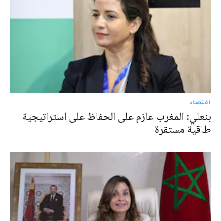
اقتصاد
بنعلي: المغرب عازم على الحفاظ على استراتيجية
طاقية مستقرة