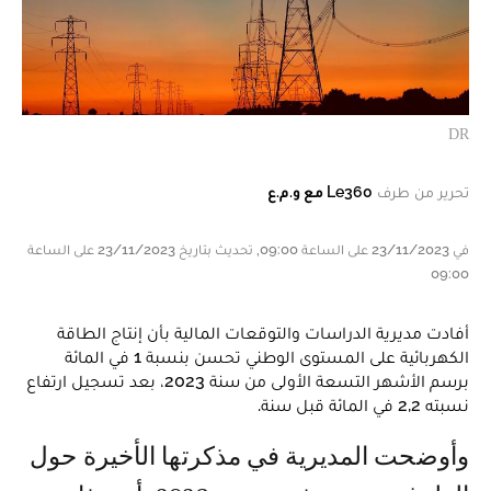
DR
تحرير من طرف
Le360 مع و.م.ع
في 23/11/2023 على الساعة 09:00, تحديث بتاريخ 23/11/2023 على الساعة
09:00
أفادت مديرية الدراسات والتوقعات المالية بأن إنتاج الطاقة
الكهربائية على المستوى الوطني تحسن بنسبة 1 في المائة
برسم الأشهر التسعة الأولى من سنة 2023، بعد تسجيل ارتفاع
نسبته 2,2 في المائة قبل سنة.
وأوضحت المديرية في مذكرتها الأخيرة حول