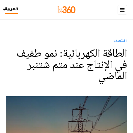
العربية
▾
اقتصاد
الطاقة الكهربائية: نمو طفيف
في الإنتاج عند متم شتنبر
الماضي