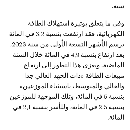
سنة.
وفي ما يتعلق بوتيرة استهلاك الطاقة
الكهربائية، فقد ارتفعت بنسبة 3,2 في المائة
برسم الأشهر التسعة الأولى من سنة 2023،
بعد ارتفاع بنسبة 4,9 في المائة خلال السنة
الماضية. ويعزى هذا التطور إلى ارتفاع
مبيعات الطاقة «ذات الجهد العالي جدا
والعالي والمتوسط، باستثناء الموزعين»
بنسبة 5 في المائة، وتلك الموجهة للموزعين
بنسبة 2,5 في المائة، وللأسر بنسبة 2,1 في
المائة.