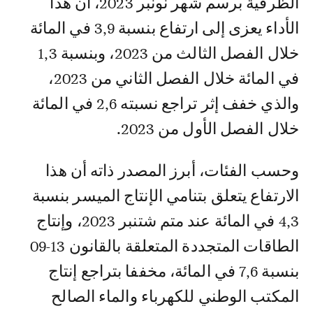
الظرفية برسم شهر نونبر 2023، أن هذا
الأداء يعزى إلى ارتفاع بنسبة 3,9 في المائة
خلال الفصل الثالث من 2023، وبنسبة 1,3
في المائة خلال الفصل الثاني من 2023،
والذي خفف إثر تراجع نسبته 2,6 في المائة
خلال الفصل الأول من 2023.
وحسب الفئات، أبرز المصدر ذاته أن هذا
الارتفاع يتعلق بتنامي الإنتاج الميسر بنسبة
4,3 في المائة عند متم شتنبر 2023، وإنتاج
الطاقات المتجددة المتعلقة بالقانون 13-09
بنسبة 7,6 في المائة، مخففا بتراجع إنتاج
المكتب الوطني للكهرباء والماء الصالح