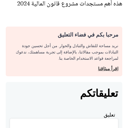
هذه أهم مستجدات مشروع قانون المالية 2024
مرحبا بكم في فضاء التعليق
نريد مساحة للنقاش والتبادل والحوار. من أجل تحسين جودة
التبادلات بموجب مقالاتنا، بالإضافة إلى تجربة مساهمتك، ندعوك
لمراجعة قواعد الاستخدام الخاصة بنا.
اقرأ ميثاقنا
تعليقاتكم
تعليق