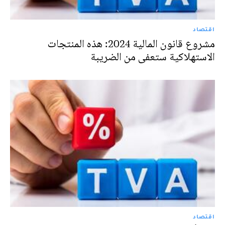
اقتصاد
مشروع قانون المالية 2024: هذه المنتجات
الاستهلاكية ستعفى من الضريبة
اقتصاد