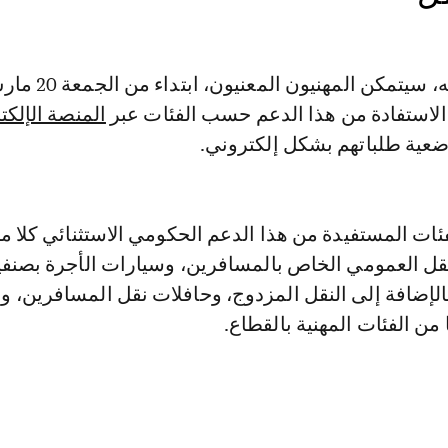
الاستفادة من هذا الدعم حسب الفئات عبر
المنصة الإلكت
وضعية طلباتهم بشكل إلكتروني.
ئات المستفيدة من هذا الدعم الحكومي الاستثنائي كلا م
نقل العمومي الخاص بالمسافرين، وسيارات الأجرة بصنفي
بالإضافة إلى النقل المزدوج، وحافلات نقل المسافرين، وا
من الفئات المهنية بالقطاع.