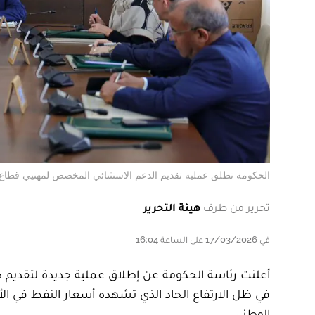
الحكومة تطلق عملية تقديم الدعم الاستثنائي المخصص لمهنيي قطاع 
تحرير من طرف
هيئة التحرير
في 17/03/2026 على الساعة 16:04
أعلنت رئاسة الحكومة عن إطلاق عملية جديدة لتقديم 
في ظل الارتفاع الحاد الذي تشهده أسعار النفط في الأ
الوطني.