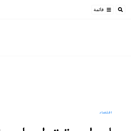
قائمة
اقتصاد