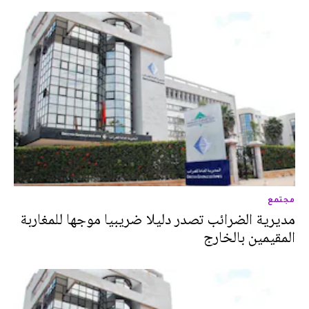
مجتمع
مديرية الضرائب تصدر دليلا ضريبيا موجها للمغاربة
المقيمين بالخارج