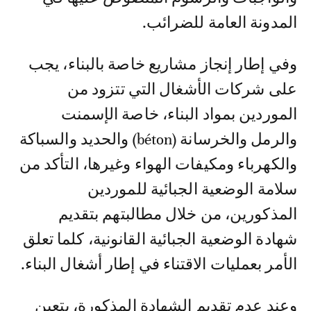
المدونة العامة للضرائب.
وفي إطار إنجاز مشاريع خاصة بالبناء، يجب
على شركات الأشغال التي تتزود من
الموردين بمواد البناء، خاصة الإسمنت
والرمل والخرسانة (béton) والحديد والسباكة
والكهرباء ومكيفات الهواء وغيرها، التأكد من
سلامة الوضعية الجبائية للموردين
المذكورين، من خلال مطالبتهم بتقديم
شهادة الوضعية الجبائية القانونية، كلما تعلق
الأمر بعمليات الاقتناء في إطار أشغال البناء.
وعند عدم تقديم الشهادة المذكورة، يتعين