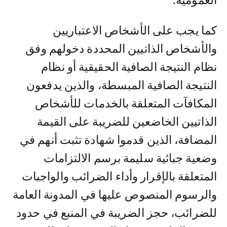
العمومية.
كما يجب على الأشخاص الاعتباريين
والأشخاص الذاتيين المحددة دخولهم وفق
نظام النتيجة الصافية الحقيقية أو نظام
النتيجة الصافية المبسطة، والذين يدفعون
المكافآت المتعلقة بالخدمات للأشخاص
الذاتيين الخاضعين للضريبة على القيمة
المضافة، الذين قدموا شهادة تثبت أنهم في
وضعية جبائية سليمة برسم الالتزامات
المتعلقة بالإقرار وأداء الضرائب والواجبات
والرسوم المنصوص عليها في المدونة العامة
للضرائب، حجز الضريبة في المنبع في حدود