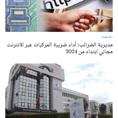
اقتصاد
مديرية الضرائب: أداء ضريبة المركبات عبر الانترنت
مجاني ابتداء من 2024