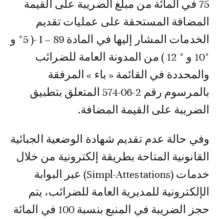
75 في المائة من مبلغ الضريبة على القيمة
المضافة المستحقة على عمليات تقديم
الخدمات المشار إليها في المادة 89 – I -( °5 و
°10 و ° 12 ) من المدونة العامة للضرائب
والمحددة في القائمة « باء » المرفقة
بالمرسوم رقم 2-06-574 المتعلق بتطبيق
الضريبة على القيمة المضافة.
وفي حالة عدم تقديم شهادة الوضعية الجبائية
القانونية المتاحة بطريقة إلكترونية من خلال
خدمات (Simpl-Attestations) عبر البوابة
الإلكترونية للمديرية العامة للضرائب، يتم
حجز الضريبة في المنبع بنسبة 100 في المائة