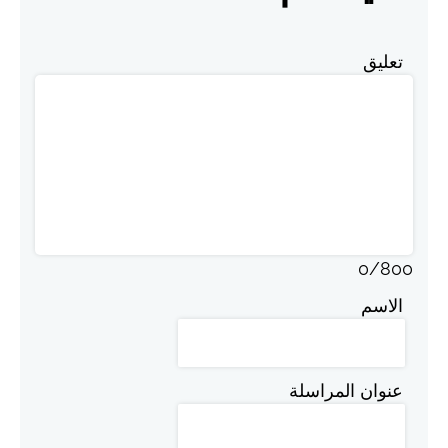
تعليق
0
/
800
الاسم
عنوان المراسلة