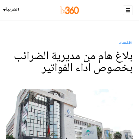
العربية
▾
اقتصاد
بلاغ هام من مديرية الضرائب
بخصوص أداء الفواتير