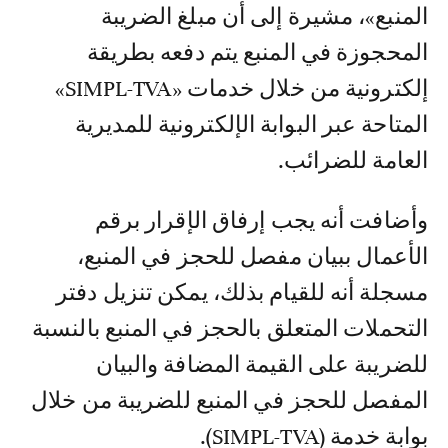
المنبع»، مشيرة إلى أن مبلغ الضريبة
المحجوزة في المنبع يتم دفعه بطريقة
إلكترونية من خلال خدمات «SIMPL-TVA»
المتاحة عبر البوابة الإلكترونية للمديرية
العامة للضرائب.
وأضافت أنه يجب إرفاق الإقرار برقم
الأعمال ببيان مفصل للحجز في المنبع،
مسجلة أنه للقيام بذلك، يمكن تنزيل دفتر
التحملات المتعلق بالحجز في المنبع بالنسبة
للضريبة على القيمة المضافة والبيان
المفصل للحجز في المنبع للضريبة من خلال
بوابة خدمة (SIMPL-TVA).