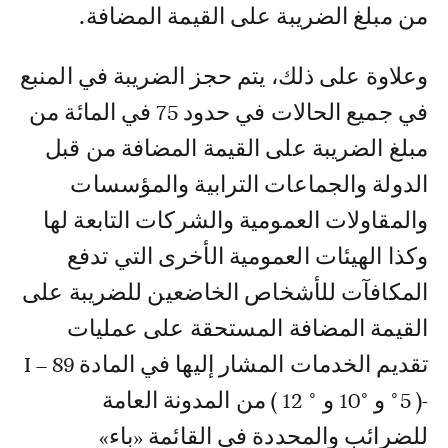
من مبلغ الضريبة على القيمة المضافة.
وعلاوة على ذلك، يتم حجز الضريبة في المنبع
في جميع الحالات في حدود 75 في المائة من
مبلغ الضريبة على القيمة المضافة من قبل
الدولة والجماعات الترابية والمؤسسات
والمقاولات العمومية والشركات التابعة لها
وكذا الهيئات العمومية الأخرى التي تدفع
المكافآت للأشخاص الخاضعين للضريبة على
القيمة المضافة المستحقة على عمليات
تقديم الخدمات المشار إليها في المادة 89 – I
-( °5 و °10 و ° 12 ) من المدونة العامة
للضرائب والمحددة في القائمة «باء»