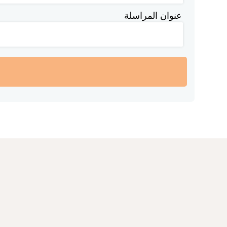
عنوان المراسلة