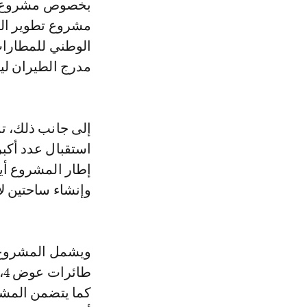
بخصوص مشروع تو
مشروع تطوير الب
مدرج الطيران ليصل طوله إلى 
إلى جانب ذلك، ت
استقبال عدد أكب
إطار المشروع أي
وإنشاء ساحتين لا
ط
كما يتضمن المشرو