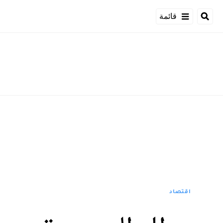
قائمة
اقتصاد