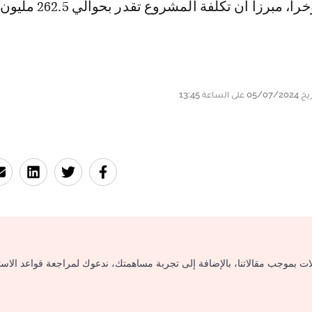
مبرزا أن تكلفة المشروع تقدر بحوالي 262.5 مليون درهم.
لات بموجب مقالاتنا، بالإضافة إلى تجربة مساهمتك، ندعوك لمراجعة قواعد الاس