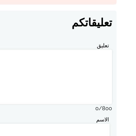
تعليقاتكم
تعليق
0
/
800
الاسم