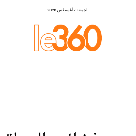
الجمعة
7
أغسطس
2026