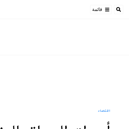
قائمة
اقتصاد