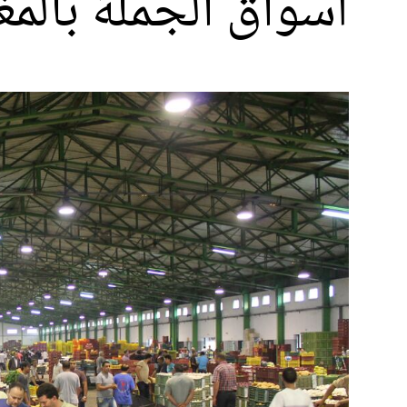
أسواق الجملة بالم