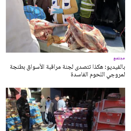
مجتمع
بالفيديو: هكذا تتصدى لجنة مراقبة الأسواق بطنجة
لمروجي اللحوم الفاسدة