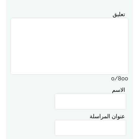
تعليق
0
/
800
الاسم
عنوان المراسلة