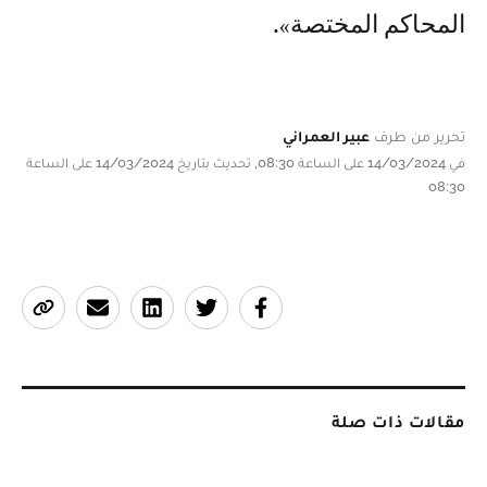
المحاكم المختصة».
تحرير من طرف
عبير العمراني
في 14/03/2024 على الساعة 08:30, تحديث بتاريخ 14/03/2024 على الساعة
08:30
مقالات ذات صلة