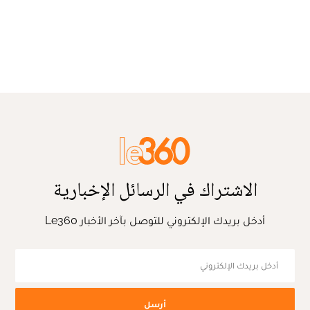
الاشتراك في الرسائل الإخبارية
أدخل بريدك الإلكتروني للتوصل بآخر الأخبار Le360
أرسل