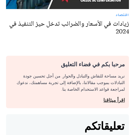
اقتصاد
زيادات في الأسعار والضرائب تدخل حيز التنفيذ في
2024
مرحبا بكم في فضاء التعليق
نريد مساحة للنقاش والتبادل والحوار. من أجل تحسين جودة
التبادلات بموجب مقالاتنا، بالإضافة إلى تجربة مساهمتك، ندعوك
لمراجعة قواعد الاستخدام الخاصة بنا.
اقرأ ميثاقنا
تعليقاتكم