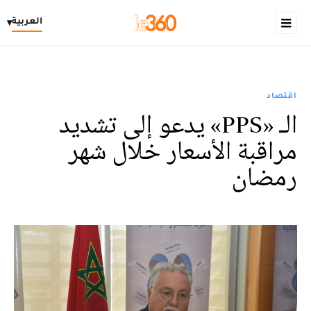
العربية
▾
اقتصاد
الـ «PPS» يدعو إلى تشديد
مراقبة الأسعار خلال شهر
رمضان