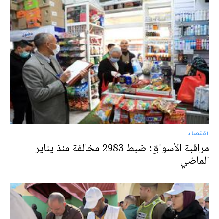
اقتصاد
مراقبة الأسواق: ضبط 2983 مخالفة منذ يناير
الماضي