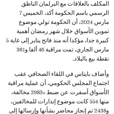
المكلف بالعلاقات مع البرلمان الناطق
الرسمي باسم الحكومة أكد، الخميس 7
مارس 2024، أن الحكومة تولي موضوع
تموين الأسواق خلال شهر رمضان أهمية
كبيرة جدا، مؤكدا أنه منذ فاتح يناير إلى غاية 5
مارس الجاري، تمت مراقبة 46 ألفا و361
نقطة بيع بالبلاد.
وأضاف بايتاس في اللقاء الصحافي عقب
اجتماع المجلس الحكومي، أن عملية مراقبة
الأسواق أسفرت عن ضبط «2983 مخالفة،
منها 554 كانت موضوع إنذارات للمخالفين،
و2438 تم إنجاز محاضر بشأنها وإرسالها إلى