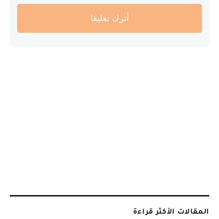
أترك تعليقا
المقالات الأكثر قراءة