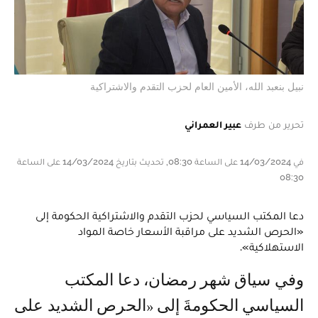
نبيل بنعبد الله، الأمين العام لحزب التقدم والاشتراكية
تحرير من طرف
عبير العمراني
في 14/03/2024 على الساعة 08:30, تحديث بتاريخ 14/03/2024 على الساعة
08:30
دعا المكتب السياسي لحزب التقدم والاشتراكية الحكومة إلى
«الحرص الشديد على مراقبة الأسعار خاصة المواد
الاستهلاكية».
وفي سياق شهر رمضان، دعا المكتب
السياسي الحكومةَ إلى «الحرص الشديد على