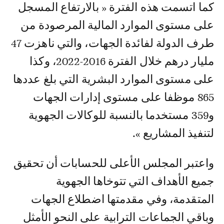
كما اتسمت هذه الفترة « بالارتفاع المسجل
على مستوى الموارد المالية المرصودة من
طرف الدولة لفائدة الجهات، والتي ناهزت 47
مليار درهم خلال الفترة 2016-2022، وكذا
على مستوى الموارد البشرية التي بلغ عددها
865 موظفا على مستوى إدارات الجهات
و359 مستخدما بالنسبة للوكالات الجهوية
لتنفيذ المشاريع ».
واعتبر المجلس الأعلى للحسابات أن تحقيق
جميع الأهداف التي تتوخاها الجهوية
المتقدمة، وفي مقدمتها اضطلاع الجهات
وباقي الجماعات الترابية على النحو الأمثل