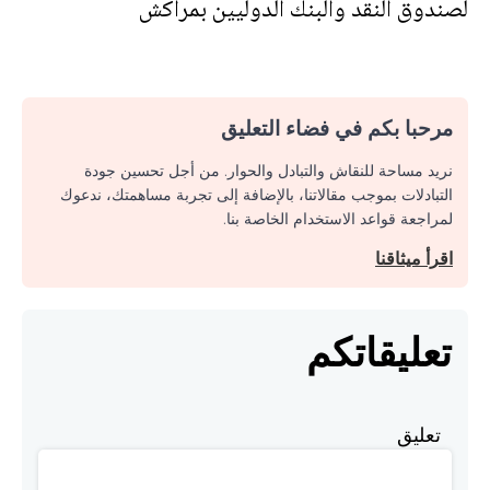
لصندوق النقد والبنك الدوليين بمراكش
مرحبا بكم في فضاء التعليق
نريد مساحة للنقاش والتبادل والحوار. من أجل تحسين جودة
التبادلات بموجب مقالاتنا، بالإضافة إلى تجربة مساهمتك، ندعوك
لمراجعة قواعد الاستخدام الخاصة بنا.
اقرأ ميثاقنا
تعليقاتكم
تعليق