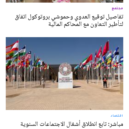
مجتمع
تفاصيل توقيع العدوي وحموشي بروتوكول اتفاق
لتأطير التعاون مع المحاكم المالية
اقتصاد
مباشر: تابع انطلاق أشغال الاجتماعات السنوية