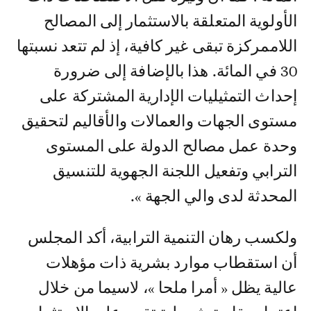
الأولوية المتعلقة بالاستثمار إلى المصالح
اللاممركزة تبقى غير كافية، إذ لم تتعد نسبتها
30 في المائة. هذا بالإضافة إلى ضرورة
إحداث التمثيليات الإدارية المشتركة على
مستوى الجهات والعمالات والأقاليم لتحقيق
وحدة عمل مصالح الدولة على المستوى
الترابي وتفعيل اللجنة الجهوية للتنسيق
المحدثة لدى والي الجهة ».
ولكسب رهان التنمية الترابية، أكد المجلس
أن استقطاب موارد بشرية ذات مؤهلات
عالية يظل « أمرا ملحا »، لاسيما من خلال