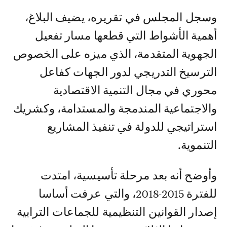
وسجل المجلس في تقريره، يضيف البلاغ،
أهمية الأشواط التي قطعها مسار تفعيل
الجهوية المتقدمة، الذي ميزه على الخصوص
الترسيخ التدريجي لدور الجهات كفاعل
محوري في مجال التنمية الاقتصادية
والاجتماعية المندمجة والمستدامة، وكشريك
استراتيجي للدولة في تنفيذ المشاريع
التنموية.
وأوضح أنه بعد مرحلة تأسيسية، امتدت
للفترة 2015-2018، والتي عرفت أساسا
إصدار القوانين التنظيمية للجماعات الترابية