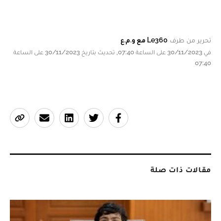
تحرير من طرف
Le360 مع و.م.ع
في 30/11/2023 على الساعة 07:40, تحديث بتاريخ 30/11/2023 على الساعة
07:40
مقالات ذات صلة