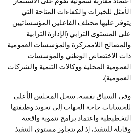
اعتماد مقاربة شمولية تقوم على الاستثمار
الأمثل للخبرات والكفاءات المتاحة التي
يتوفر عليها مختلف الفاعلين المؤسساتيين
على المستوى الترابي (الإدارة الترابية
والمصالح اللاممركزة والمؤسسات العمومية
ذات الاختصاص الوطني والمؤسسات
العمومية المحلية ووكالات التنمية والشركات
العمومية).
وفي السياق نفسه، سجل المجلس الأعلى
للحسابات حاجة الجهات إلى تجويد وظيفتها
التخطيطية واعتماد برامج تنموية واقعية
وقابلة للتنفيذ، إذ لم يتجاوز مستوى التنفيذ