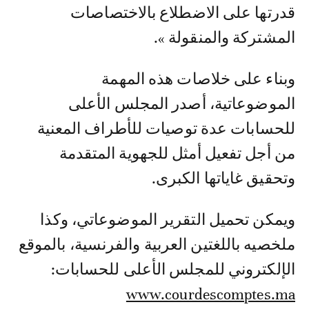
قدرتها على الاضطلاع بالاختصاصات
المشتركة والمنقولة ».
وبناء على خلاصات هذه المهمة
الموضوعاتية، أصدر المجلس الأعلى
للحسابات عدة توصيات للأطراف المعنية
من أجل تفعيل أمثل للجهوية المتقدمة
وتحقيق غاياتها الكبرى.
ويمكن تحميل التقرير الموضوعاتي، وكذا
ملخصيه باللغتين العربية والفرنسية، بالموقع
الإلكتروني للمجلس الأعلى للحسابات:
www.courdescomptes.ma