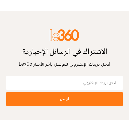
الاشتراك في الرسائل الإخبارية
أدخل بريدك الإلكتروني للتوصل بآخر الأخبار Le360
أرسل