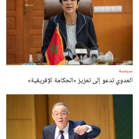
سياسة
العدوي تدعو إلى تعزيز «الحكامة الإفريقية»