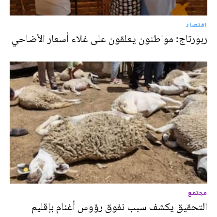
اقتصاد
ربورتاج: مواطنون يعلقون على غلاء أسعار الأضاحي
مجتمع
التحقيق يكشف سبب نفوق رؤوس أغنام بإقليم