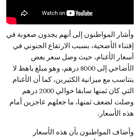
وأشار المواطنون إلى أنهم يجدون صعوبة في
إقتناء الأضحية، بسبب الارتفاع الجنوني في
أسعار الأغنام، حيث وصل سعر بعض
الأضاحي إلى 8000 درهم، وهو مبلغ باهظ لا
يتناسب مع ميزانية الكثيرين، كما أن الأغنام
التي كان ثمنها سابقا حوالي 2000 درهم
وصلت لضعف ثمنها، ما جعلهم عاجزين أمام
هذه الأسعار.
وأضاف المواطنون بأن هذه الأسعار