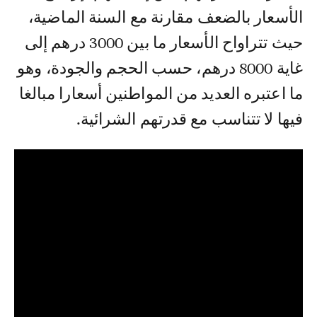
الأسعار بالضعف مقارنة مع السنة الماضية،
حيث تتراواح الأسعار ما بين 3000 درهم إلى
غاية 8000 درهم، حسب الحجم والجودة، وهو
ما اعتبره العديد من المواطنين أسعارا مبالغا
فيها لا تتناسب مع قدرتهم الشرائية.