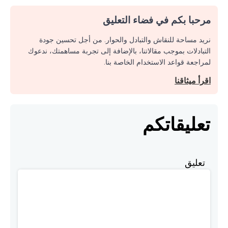
مرحبا بكم في فضاء التعليق
نريد مساحة للنقاش والتبادل والحوار. من أجل تحسين جودة
التبادلات بموجب مقالاتنا، بالإضافة إلى تجربة مساهمتك، ندعوك
لمراجعة قواعد الاستخدام الخاصة بنا.
اقرأ ميثاقنا
تعليقاتكم
تعليق