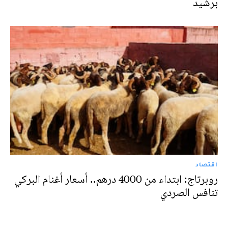
برشيد
اقتصاد
روبرتاج: ابتداء من 4000 درهم.. أسعار أغنام البركي
تنافس الصردي