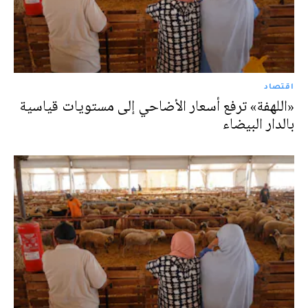
اقتصاد
«اللهفة» ترفع أسعار الأضاحي إلى مستويات قياسية
بالدار البيضاء