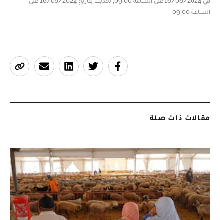
في 16/06/2024 على الساعة 09:00, تحديث بتاريخ 16/06/2024 على
الساعة 09:00
مقالات ذات صلة