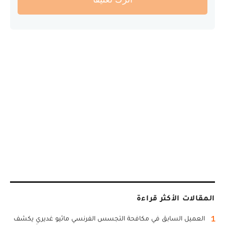
المقالات الأكثر قراءة
1
العميل السابق في مكافحة التجسس الفرنسي ماثيو غديري يكشف