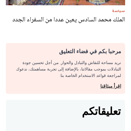
سياسة
الملك محمد السادس يعين عددا من السفراء الجدد
مرحبا بكم في فضاء التعليق
نريد مساحة للنقاش والتبادل والحوار. من أجل تحسين جودة
التبادلات بموجب مقالاتنا، بالإضافة إلى تجربة مساهمتك، ندعوك
لمراجعة قواعد الاستخدام الخاصة بنا.
اقرأ ميثاقنا
تعليقاتكم