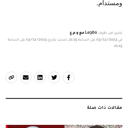
ومستدام.
تحرير من طرف
Le360 مع و.م.ع
في 03/12/2023 على الساعة 21:15, تحديث بتاريخ 03/12/2023 على الساعة
21:15
مقالات ذات صلة