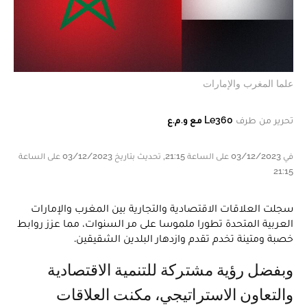
علما المغرب والإمارات
تحرير من طرف
Le360 مع و.م.ع
في 03/12/2023 على الساعة 21:15, تحديث بتاريخ 03/12/2023 على الساعة
21:15
سجلت العلاقات الاقتصادية والتجارية بين المغرب والإمارات
العربية المتحدة تطورا ملموسا على مر السنوات، مما عزز روابط
خصبة ومتينة تخدم تقدم وازدهار البلدين الشقيقين.
وبفضل رؤية مشتركة للتنمية الاقتصادية
والتعاون الاستراتيجي، مكنت العلاقات