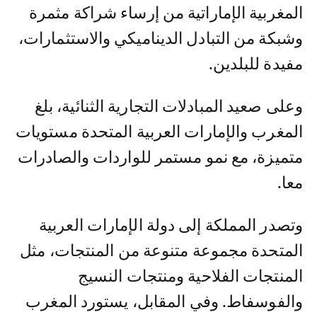
المغربية الإماراتية من إرساء شراكة مثمرة
وشبكة من التبادل الديناميكي والاستثمارات،
مفيدة للبلدين.
وعلى صعيد المبادلات التجارية الثنائية، بلغ
المغرب والإمارات العربية المتحدة مستويات
متميزة، مع نمو مستمر للواردات والصادرات
معا.
وتصدر المملكة إلى دولة الإمارات العربية
المتحدة مجموعة متنوعة من المنتجات، مثل
المنتجات الفلاحية ومنتجات النسيج
والفوسفاط. وفي المقابل، يستورد المغرب