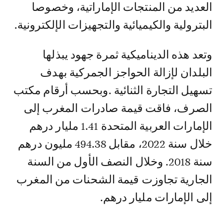
العديد من المنتجات الإماراتية، وخصوصا
البترولية والكيميائية والتجهيزات الإلكترونية.
وتعد هذه الديناميكية ثمرة جهود يبذلها
البلدان لإزالة الحواجز الجمركية بهدف
تسهيل التجارة الثنائية .وبحسب أرقام مكتب
الصرف، فاقت قيمة صادرات المغرب إلى
الإمارات العربية المتحدة 1.41 مليار درهم
خلال سنة 2022، مقابل 494.38 مليون درهم
سنة 2018. وخلال النصف الأول من السنة
الجارية تجاوزت قيمة الشحنات من المغرب
إلى الإمارات مليار درهم.