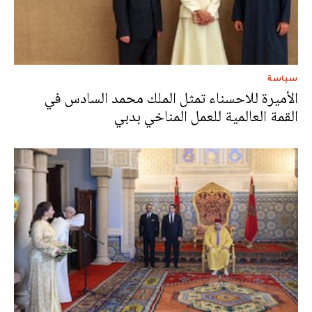
سياسة
الأميرة للاحسناء تمثل الملك محمد السادس في
القمة العالمية للعمل المناخي بدبي