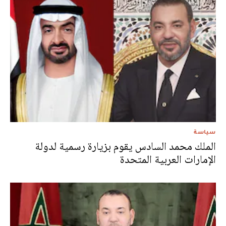
سياسة
الملك محمد السادس يقوم بزيارة رسمية لدولة
الإمارات العربية المتحدة