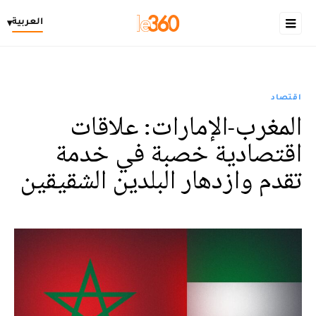
العربية
▾
اقتصاد
المغرب-الإمارات: علاقات
اقتصادية خصبة في خدمة
تقدم وازدهار البلدين الشقيقين