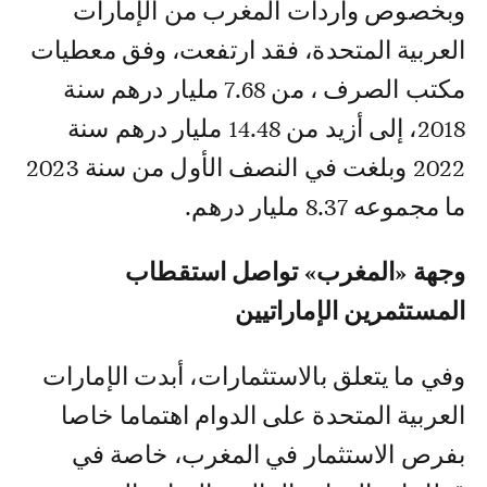
وبخصوص واردات المغرب من الإمارات
العربية المتحدة، فقد ارتفعت، وفق معطيات
مكتب الصرف ، من 7.68 مليار درهم سنة
2018، إلى أزيد من 14.48 مليار درهم سنة
2022 وبلغت في النصف الأول من سنة 2023
ما مجموعه 8.37 مليار درهم.
وجهة «المغرب» تواصل استقطاب
المستثمرين الإماراتيين
وفي ما يتعلق بالاستثمارات، أبدت الإمارات
العربية المتحدة على الدوام اهتماما خاصا
بفرص الاستثمار في المغرب، خاصة في