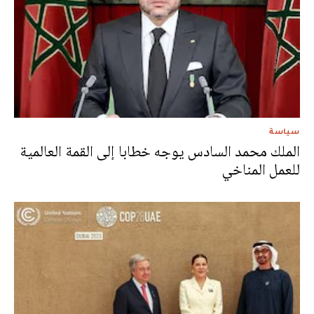
سياسة
الملك محمد السادس يوجه خطابا إلى القمة العالمية
للعمل المناخي