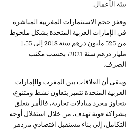
بيئة الأعمال.
وقفز حجم الاستثمارات المغربية المباشرة
في الإمارات العربية المتحدة بشكل ملحوظ
من 525 مليون درهم سنة 2018 إلى 1.55
مليار درهم سنة 2021، بحسب مكتب
الصرف.
ويبقى أن العلاقات بين المغرب والإمارات
العربية المتحدة تتميز بتعاون نشط ومتنوع،
يتجاوز مجرد مبادلات تجارية، فالأمر يتعلق
بشراكة قوية تهدف، من خلال استغلال أوجه
التكامل، إلى بناء مستقبل اقتصادي مزدهر