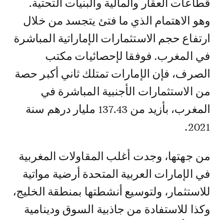
قطاعات العقار والمالية والبنيات التحتية.
وهو الاهتمام الذي ما فتئ يتجسد من خلال
ارتفاع حجم الاستثمارات الإماراتية المباشرة
في المغرب. فوفقا لإحصائيات مكتب
الصرف، فإن الإمارات تمتلك ثاني أكبر حصة
من الاستثمارات الأجنبية المباشرة في
المغرب، بأزيد من 137.43 مليار درهم سنة
2021.
من جهتها، وجدت أغلب المقاولات المغربية
في الإمارات العربية المتحدة أرضية مواتية
للاستثمار، ولتوسيع أنشطتها بمنطقة الخليج،
وكذا للاستفادة من جاذبية السوق ودينامية