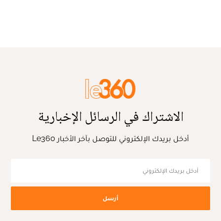
الاشتراك في الرسائل الإخبارية
أدخل بريدك الإلكتروني للتوصل بآخر الأخبار Le360
أرسل