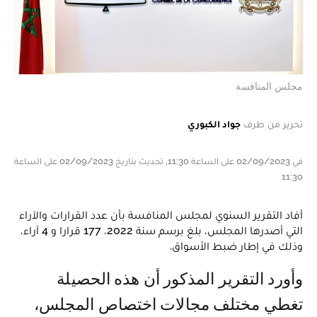
مجلس المنافسة
تحرير من طرف
جواد الكبوري
في 02/09/2023 على الساعة 11:30, تحديث بتاريخ 02/09/2023 على الساعة
11:30
أفاد التقرير السنوي لمجلس المنافسة بأن عدد القرارات والآراء
التي أصدرها المجلس، بلغ برسم سنة 2022، 177 قرارا و 4 آراء،
وذلك في إطار ضبط الأسواق.
وأورد التقرير المذكور أن هذه الحصيلة
تغطي مختلف مجالات اختصاص المجلس،