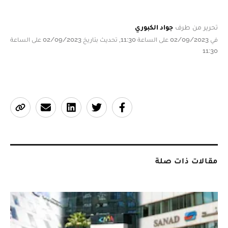
تحرير من طرف
جواد الكبوري
في 02/09/2023 على الساعة 11:30, تحديث بتاريخ 02/09/2023 على الساعة
11:30
مقالات ذات صلة