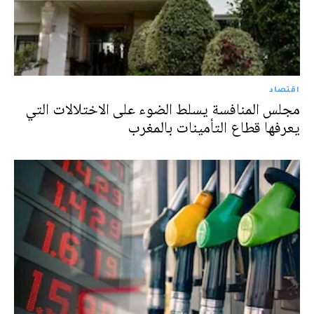
اقتصاد
مجلس المنافسة يسلط الضوء على الاختلالات التي
يعرفها قطاع التأمينات بالمغرب