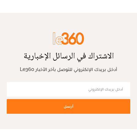
الاشتراك في الرسائل الإخبارية
أدخل بريدك الإلكتروني للتوصل بآخر الأخبار Le360
أرسل