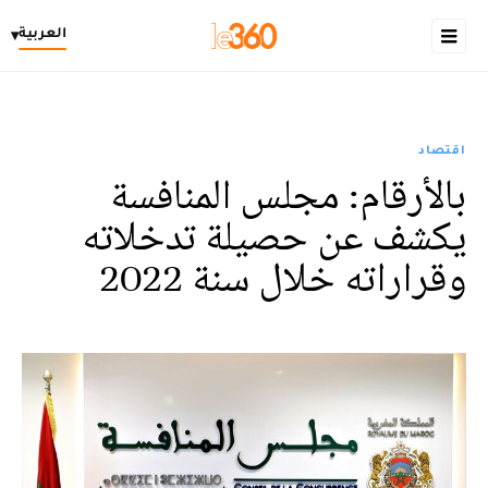
العربية
▾
اقتصاد
بالأرقام: مجلس المنافسة
يكشف عن حصيلة تدخلاته
وقراراته خلال سنة 2022