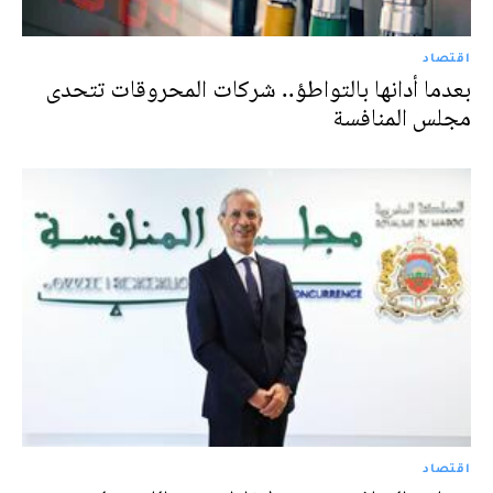
اقتصاد
بعدما أدانها بالتواطؤ.. شركات المحروقات تتحدى
مجلس المنافسة
اقتصاد