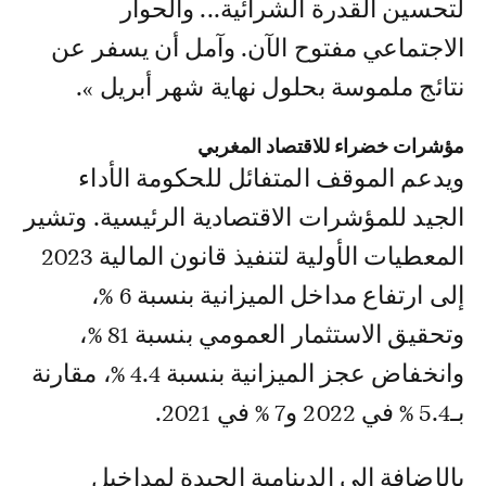
لتحسين القدرة الشرائية... والحوار
الاجتماعي مفتوح الآن. وآمل أن يسفر عن
نتائج ملموسة بحلول نهاية شهر أبريل ».
مؤشرات خضراء للاقتصاد المغربي
ويدعم الموقف المتفائل للحكومة الأداء
الجيد للمؤشرات الاقتصادية الرئيسية. وتشير
المعطيات الأولية لتنفيذ قانون المالية 2023
إلى ارتفاع مداخل الميزانية بنسبة 6 %،
وتحقيق الاستثمار العمومي بنسبة 81 %،
وانخفاض عجز الميزانية بنسبة 4.4 %، مقارنة
بـ5.4 % في 2022 و7 % في 2021.
بالإضافة إلى الدينامية الجيدة لمداخيل