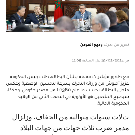
تحرير من طرف
وديع المودن
في 19/02/2024 على الساعة 11:05
مع ظهور مؤشرات مقلقة بشأن البطالة، طلب رئيس الحكومة
عزيز أخنوش من وزرائه التحرك بسرعة لتحسين الوضعية وعكس
منحنى البطالة، بحسب ما علم Le360 من مصدر حكومي. وهكذا،
سيصبح التشغيل هو الأولوية في النصف الثاني من الولاية
الحكومية الحالية.
ثلاث سنوات متوالية من الجفاف، وزلزال
مدمر ضرب ثلاث جهات من جهات البلاد