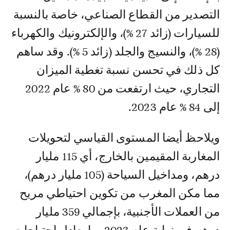
التصدير من القطاع الصناعي، خاصة بالنسبة
للسيارات (زائد 27 %)، والإلكترونيك والكهرباء
(28 %)، والنسيج والجلد (زائد 5 %). وقد ساهم
كل ذلك في تحسن نسبة تغطية الميزان
التجاري، حيث ارتفعت من 80 % عام 2022
إلى 84 % عام 2023.
ويلاحظ أيضا المستوى القياسي لتحويلات
المغاربة المقيمين بالخارج، أي 115 مليار
درهم، ومداخيل السياحة (105 مليار درهم)،
مما مكن المغرب من تكوين احتياطي مريح
من العملات الأجنبية، بإجمالي 359 مليار