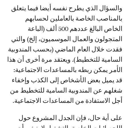
والسؤال الذي يطرح نفسه أيضا فيما يتعلق
بالمناصب الخاصة بالعاملين لحسابهم
الخاص البالغ عددهم 500 ألف (الباعة
المتجولون والعمال الموسميون، إلخ) والتي
فقدت خلال العام الماضي (بحسب المندوبية
السامية للتخطيط). ويعتقد مرة أخرى أن هذا
الأمر يمكن ربطه بالمساعدات الاجتماعية:
قد يميل بعض الأشخاص إلى الكذب وإخفاء
شغلهم عن المندوبية السامية للتخطيط من
أجل الاستفادة من المساعدات الاجتماعية.
على أية حال، فإن الجدل المشروع حول