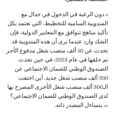
« دون الرغبة في الدخول في جدال مع
المندوبية السامية للتخطيط، التي تعتمد بكل
تأكيد مناهج تتوافق مع المعايير الدولية، فإن
الشك وارد عندما نرى أن هذه المندوبية قد
تحدث عن 50 ألف منصب شغل مدفوع الأجر
تم خلقها في عام 2023، في حين تحدث
الصندوق الوطني للضمان الاجتماعي عن
350 ألف منصب شغل جديد. أين اختفت
الـ300 ألف منصب شغل الأخرى المصرح بها
لدى الصندوق الوطني للضمان الاجتماعي؟
»، يتساءل المصدر ذاته.