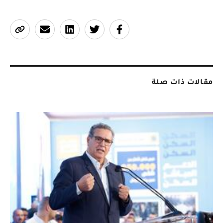
مقالات ذات صلة