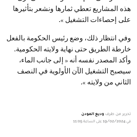
هذه المشاريع تعطي ثمارها ونشعر بتأثيرها
على إحصاءات التشغيل ».
وفي انتظار ذلك، وضع رئيس الحكومة بالفعل
خارطة الطريق حتى نهاية ولايته الحكومية.
وأكد المصدر نفسه أنه « إلى جانب الماء،
سيصبح التشغيل الآن الأولوية في النصف
الثاني من ولايته ».
تحرير من طرف
وديع المودن
في 19/02/2024 على الساعة 11:05