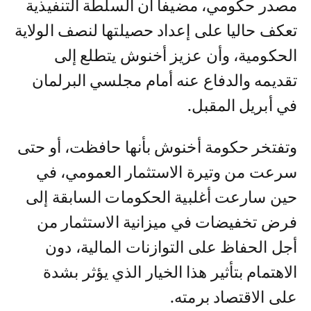
مصدر حكومي، مضيفا أن السلطة التنفيذية
تعكف حاليا على إعداد حصيلتها لنصف الولاية
الحكومية، وأن عزيز أخنوش يتطلع إلى
تقديمه والدفاع عنه أمام مجلسي البرلمان
في أبريل المقبل.
وتفتخر حكومة أخنوش بأنها حافظت، أو حتى
سرعت من وتيرة الاستثمار العمومي، في
حين سارعت أغلبية الحكومات السابقة إلى
فرض تخفيضات في ميزانية الاستثمار من
أجل الحفاظ على التوازنات المالية، دون
الاهتمام بتأثير هذا الخيار الذي يؤثر بشدة
على الاقتصاد برمته.