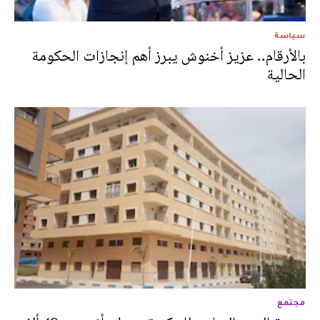
سياسة
بالأرقام.. عزيز أخنوش يبرز أهم إنجازات الحكومة
الحالية
مجتمع