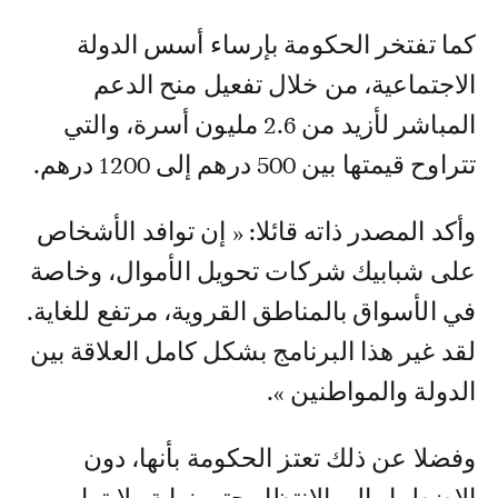
كما تفتخر الحكومة بإرساء أسس الدولة
الاجتماعية، من خلال تفعيل منح الدعم
المباشر لأزيد من 2.6 مليون أسرة، والتي
تتراوح قيمتها بين 500 درهم إلى 1200 درهم.
وأكد المصدر ذاته قائلا: « إن توافد الأشخاص
على شبابيك شركات تحويل الأموال، وخاصة
في الأسواق بالمناطق القروية، مرتفع للغاية.
لقد غير هذا البرنامج بشكل كامل العلاقة بين
الدولة والمواطنين ».
وفضلا عن ذلك تعتز الحكومة بأنها، دون