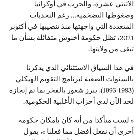
الاثنتي عشرة، والحرب في أوكرانيا
وضغوطها التضخمية... رغم التحديات
المتعددة التي واجهتها منذ تنصيبها في أكتوبر
2021، تظل حكومة أخنوش متفائلة بشأن ما
تبقى من ولايتها.
في هذا السياق الاستثنائي الذي يذكرنا
بالسنوات الصعبة لبرنامج التقويم الهيكلي
(1983-1993)، يبرز شعور بالفخر بما تم إنجازه
لحد الآن لدى أحزاب الأغلبية الحكومية.
« لست متأكدا من أنه كان بإمكان حكومة
أخرى أن تفعل أفضل مما فعلنا »، يقول