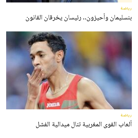
رياضة
بنسليمان وأحيزون.. رئيسان يخرقان القانون
رياضة
ألعاب القوى المغربية تنال ميدالية الفشل