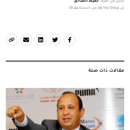
تحرير من طرف
حفيظ الصادق
في 29/01/2024 على الساعة 16:44
مقالات ذات صلة