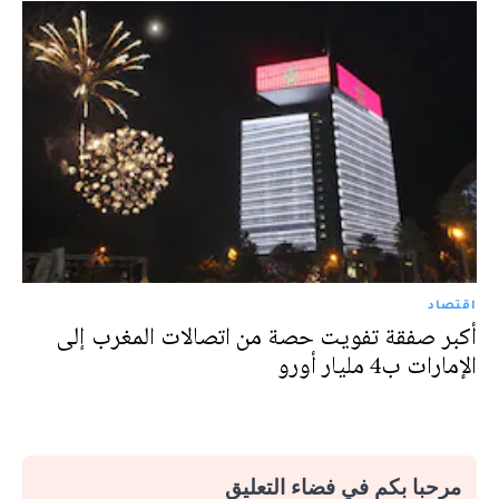
اقتصاد
أكبر صفقة تفويت حصة من اتصالات المغرب إلى
الإمارات ب4 مليار أورو
مرحبا بكم في فضاء التعليق