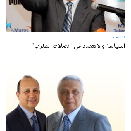
اقتصاد
السياسة والاقتصاد في "اتصالات المغرب"