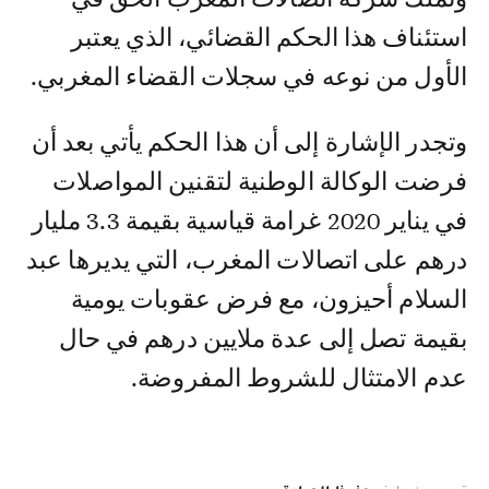
استئناف هذا الحكم القضائي، الذي يعتبر
الأول من نوعه في سجلات القضاء المغربي.
وتجدر الإشارة إلى أن هذا الحكم يأتي بعد أن
فرضت الوكالة الوطنية لتقنين المواصلات
في يناير 2020 غرامة قياسية بقيمة 3.3 مليار
درهم على اتصالات المغرب، التي يديرها عبد
السلام أحيزون، مع فرض عقوبات يومية
بقيمة تصل إلى عدة ملايين درهم في حال
عدم الامتثال للشروط المفروضة.