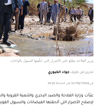
وزير الفلاحة يطلع على الأضرار التي خلّفتها السيول بالواحات
تحرير من طرف
جواد الكبوري
في 11/09/2024 على الساعة 10:31
لإصلاح الأضرار التي ألحقتها الفيضانات والسيول القوي