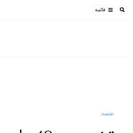
قائمة
اقتصاد