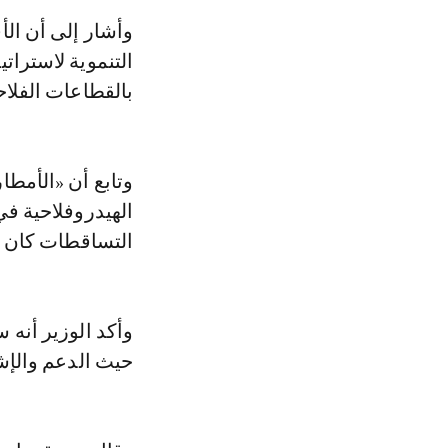
وأشار إلى أن الأ
التنموية لاسترا
بالقطاعات الفلاحي
وتابع أن «الأمطا
الهيدروفلاحية في
التساقطات كان ل
وأكد الوزير أنه
حيث الدعم والإ