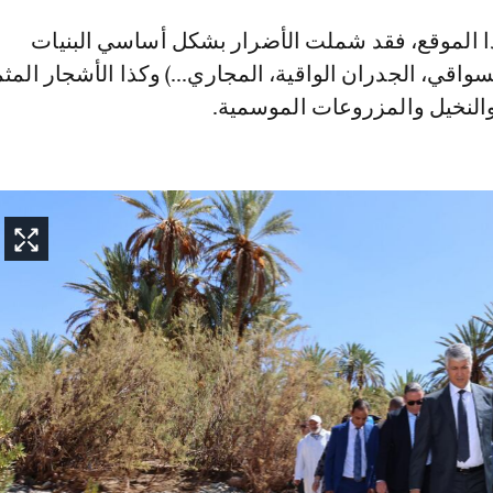
 الموقع، فقد شملت الأضرار بشكل أساسي البنيات
لسواقي، الجدران الواقية، المجاري...) وكذا الأشجار المث
والنخيل والمزروعات الموسمية.