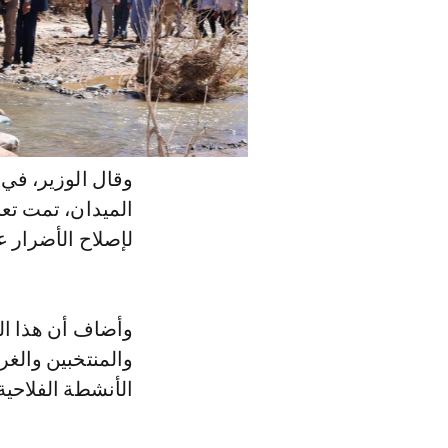
وقال الوزير، في
لإصلاح الأضرار 
وأضاف أن هذا الب
والمنتخبين والغرف
الأنشطة الفلاحية