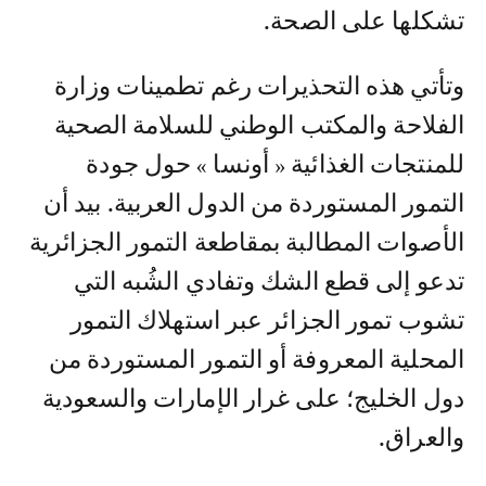
تشكلها على الصحة.
وتأتي هذه التحذيرات رغم تطمينات وزارة
الفلاحة والمكتب الوطني للسلامة الصحية
للمنتجات الغذائية « أونسا » حول جودة
التمور المستوردة من الدول العربية. بيد أن
الأصوات المطالبة بمقاطعة التمور الجزائرية
تدعو إلى قطع الشك وتفادي الشُبه التي
تشوب تمور الجزائر عبر استهلاك التمور
المحلية المعروفة أو التمور المستوردة من
دول الخليج؛ على غرار الإمارات والسعودية
والعراق.