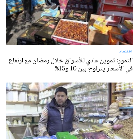
اقتصاد
التمور: تموين عادي للأسواق خلال رمضان مع ارتفاع
في الأسعار يتراوح بين 10 و15%