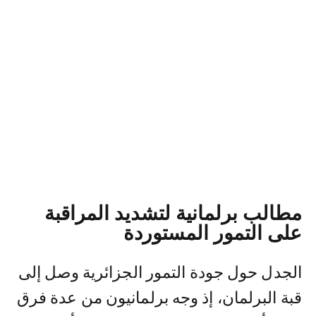
مطالب برلمانية لتشديد المراقبة
على التمور المستوردة
الجدل حول جودة التمور الجزائرية وصل إلى
قبة البرلمان، إذ وجه برلمانيون من عدة فرق