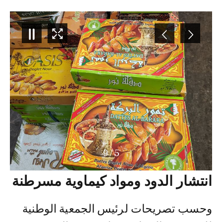
9
/
5
انتشار الدود ومواد كيماوية مسرطنة
وحسب تصريحات لرئيس الجمعية الوطنية