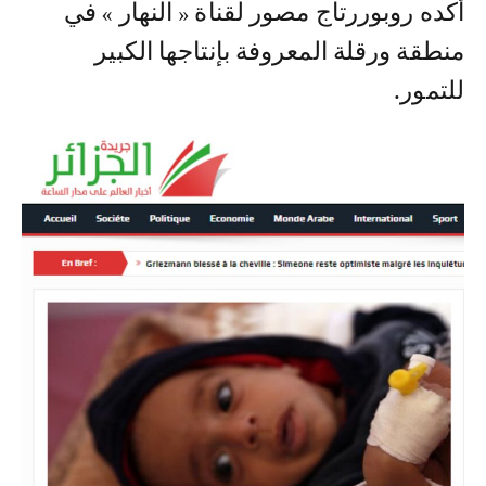
أكده روبوررتاج مصور لقناة « النهار » في
منطقة ورقلة المعروفة بإنتاجها الكبير
للتمور.