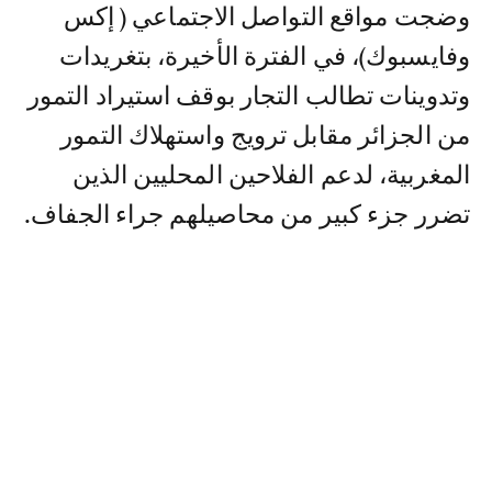
وضجت مواقع التواصل الاجتماعي ( إكس
وفايسبوك)، في الفترة الأخيرة، بتغريدات
وتدوينات تطالب التجار بوقف استيراد التمور
من الجزائر مقابل ترويج واستهلاك التمور
المغربية، لدعم الفلاحين المحليين الذين
تضرر جزء كبير من محاصيلهم جراء الجفاف.