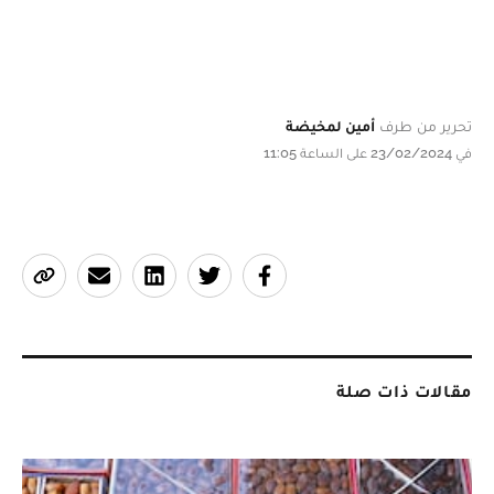
تحرير من طرف
أمين لمخيضة
في 23/02/2024 على الساعة 11:05
مقالات ذات صلة