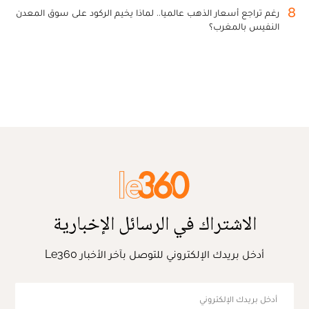
8
رغم تراجع أسعار الذهب عالميا.. لماذا يخيم الركود على سوق المعدن
النفيس بالمغرب؟
الاشتراك في الرسائل الإخبارية
أدخل بريدك الإلكتروني للتوصل بآخر الأخبار Le360