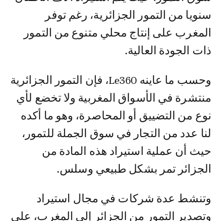
سنويا من التمور الجزائرية، رغم توفر
المغرب على إنتاج محلي متنوع من التمور
ذات الجودة العالية.
وحسب ما عاينه Le360، فإن التمور الجزائرية
منتشرة في الأسواق المغربية ولا تخضع لأي
نوع من التضييق أو المحاصرة، وهو ما أكده
لنا عدد من التجار في سوق الجملة للتمور،
حيث أن عملية استيراد هذه المادة من
الجزائر تمر بشكل طبيعي وسلس.
وتنشط عدة شركات في مجال استيراد
وتصدير التمور من الجزائر إلى المغرب، على