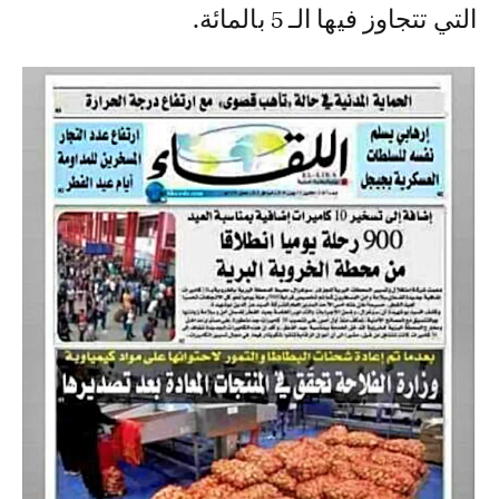
التي تتجاوز فيها الـ 5 بالمائة.