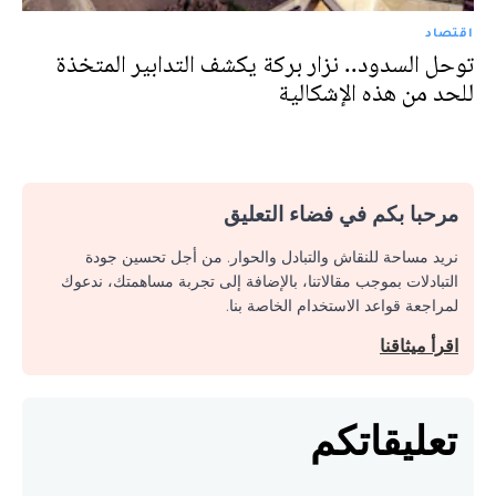
اقتصاد
توحل السدود.. نزار بركة يكشف التدابير المتخذة
للحد من هذه الإشكالية
مرحبا بكم في فضاء التعليق
نريد مساحة للنقاش والتبادل والحوار. من أجل تحسين جودة
التبادلات بموجب مقالاتنا، بالإضافة إلى تجربة مساهمتك، ندعوك
لمراجعة قواعد الاستخدام الخاصة بنا.
اقرأ ميثاقنا
تعليقاتكم