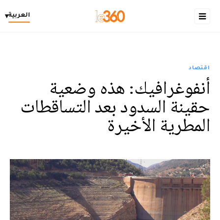
العربية
▾
اقتصاد
أنفوغرافيك: هذه وضعية
حقينة السدود بعد التساقطات
المطرية الأخيرة