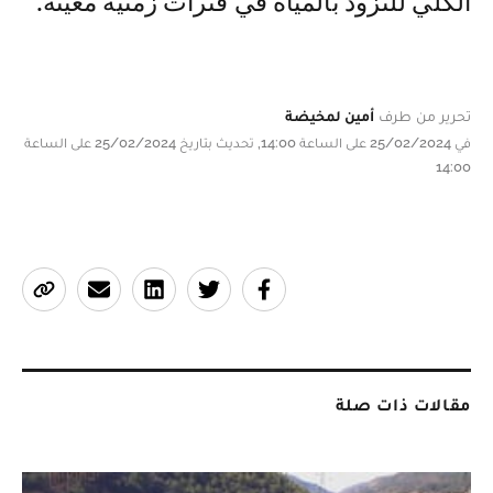
الكلي للتزود بالمياه في فترات زمنية معينة.
تحرير من طرف
أمين لمخيضة
في 25/02/2024 على الساعة 14:00, تحديث بتاريخ 25/02/2024 على الساعة
14:00
مقالات ذات صلة