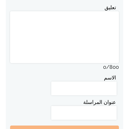
تعليق
0
/
800
الاسم
عنوان المراسلة