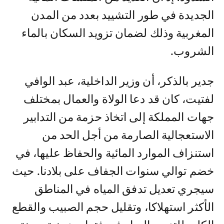
الجديدة في طور التشييد بعدد من المدن
المغربية وذلك لضمان تزويد السكان بالماء
الشروب.
جدير بالذكر، أن وزير الداخلية، عبد الوافي
لفتيت، كان قد دعا الولاة والعمال بمختلف
جهات المملكة إلى اتخاذ حزمة من التدابير
الاستعجالية الصارمة من أجل الحد من
استنزاف الموارد المائية والحفاظ عليها، في
خضم توالي سنوات الجفاف على بلادنا. حيث
سيجري تعديل تدفق المياه في المناطق
الأكثر استهلاكا، وتقليل حجم الصبيب والقطع