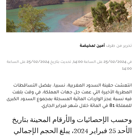
تحرير من طرف
أمين لمخيضة
في 25/02/2024 على الساعة 14:00, تحديث بتاريخ 25/02/2024 على الساعة
14:00
انتعشت حقينة السدود المغربية، نسبيا، بفضل التساقطات
المطرية الأخيرة التي عمت جل جهات المملكة، في وقت بلغت
فيه نسبة عجز الواردات المائية المسجلة بمجموع السدود الكبرى
للمملكة 81 في المائة خلال شهر فبراير الجاري.
وحسب الإحصائيات والأرقام المحينة بتاريخ
الأحد 25 فبراير 2024، يبلغ الحجم الإجمالي