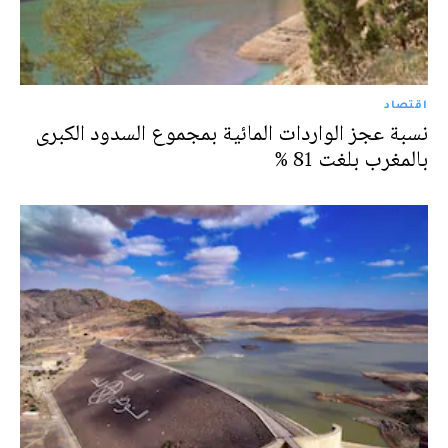
اقتصاد
نسبة عجز الواردات المائية بمجموع السدود الكبرى
بالمغرب بلغت 81 %