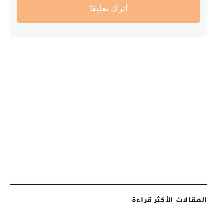
أترك تعليقا
المقالات الأكثر قراءة