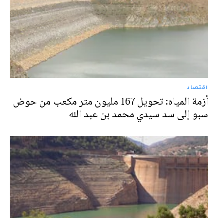
اقتصاد
أزمة المياه: تحويل 167 مليون متر مكعب من حوض
سبو إلى سد سيدي محمد بن عبد الله