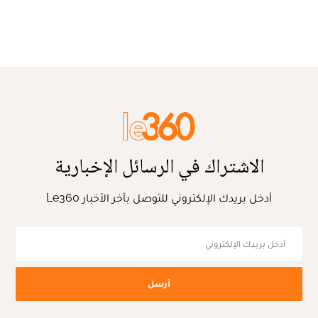
الاشتراك في الرسائل الإخبارية
أدخل بريدك الإلكتروني للتوصل بآخر الأخبار Le360
أرسل