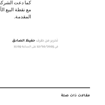
كما دعت الشركة 
مع نقطة البيع ال
المقدمة.
تحرير من طرف
حفيظ الصادق
في 12/02/2025 على الساعة 11:09
مقالات ذات صلة