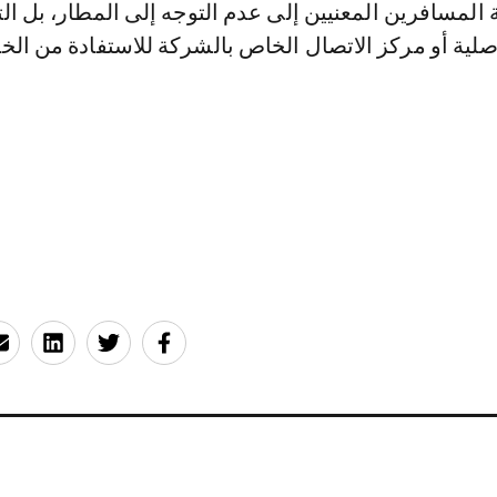
المسافرين المعنيين إلى عدم التوجه إلى المطار، بل ال
أصلية أو مركز الاتصال الخاص بالشركة للاستفادة من الخ