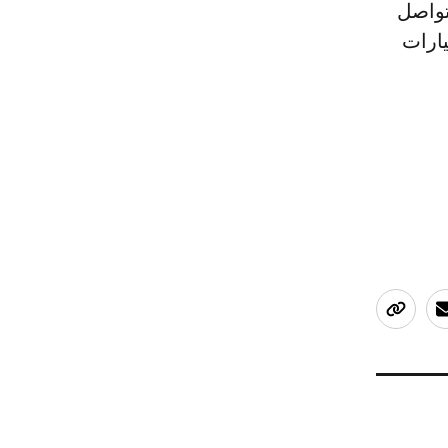
تواصل
يارات