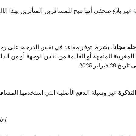
حلة مجانا
، بشرط توفر مقاعد في نفس الدرجة، على رح
لمغربية المتجهة أو القادمة من نفس الوجهة أو من الدار
فبراير 2025.
لتذكرة
عبر وسيلة الدفع الأصلية التي استخدمها المسافر
إعل