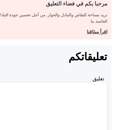
مرحبا بكم في فضاء التعليق
نريد مساحة للنقاش والتبادل والحوار. من أجل تحسين جودة التباد
الخاصة بنا.
اقرأ ميثاقنا
تعليقاتكم
تعليق