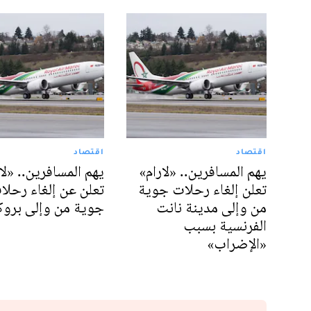
اقتصاد
اقتصاد
يهم المسافرين.. «لارام»
يهم المسافرين.. «لا
تعلن إلغاء رحلات جوية
تعلن عن إلغاء رحلا
من وإلى مدينة نانت
جوية من وإلى برو
الفرنسية بسبب
«الإضراب»