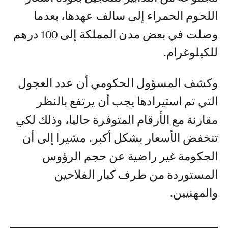
اللحوم الحمراء إلى سالف عهدها، بعدما
وصلت في بعض مدن المملكة إلى 100 درهم
للكيلوغرام.
وكشف المسؤول الحكومي أن عدد العجول
التي تم استيرادها يجب أن يرتفع بالنظر
مقارنة مع الأرقام المتوفرة حاليا، وذلك لكي
تنخفض الأسعار بشكل أكبر. مشيرا إلى أن
الحكومة غير راضية عن حجم الرؤوس
المستوردة من طرف كبار الفلاحين
والمهنيين.