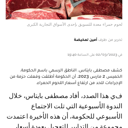
لحوم حمراء معدة للتسويق بإحدى الأسواق التجارية الكبرى
تحرير من طرف
أمين لمخيضة
في 02/03/2023 على الساعة 19:40
كشف مصطفى بايتاس، الناطق الرسمي باسم الحكومة،
الخميس 2 مارس 2023، أن الحكومة أطلقت وفعلت حزمة من
الإجراءات للحد من ارتفاع أسعار اللحوم الحمراء.
في هذا الصدد، أفاد مصطفى بايتاس، خلال
الندوة الأسبوعية التي تلت الاجتماع
الأسبوعي للحكومة، أن هذه الأخيرة اعتمدت
مجموعة من التدابير للتعجيل بعودة أسعار