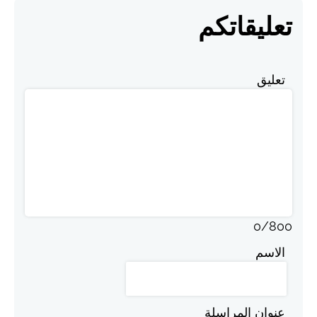
تعليقاتكم
تعليق
0
/
800
الاسم
عنوان المراسلة