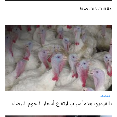
مقالات ذات صلة
اقتصاد
بالفيديو: هذه أسباب ارتفاع أسعار اللحوم البيضاء