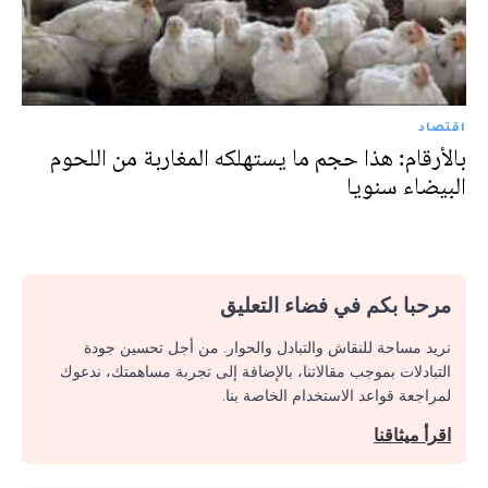
اقتصاد
بالأرقام: هذا حجم ما يستهلكه المغاربة من اللحوم
البيضاء سنويا
مرحبا بكم في فضاء التعليق
نريد مساحة للنقاش والتبادل والحوار. من أجل تحسين جودة
التبادلات بموجب مقالاتنا، بالإضافة إلى تجربة مساهمتك، ندعوك
لمراجعة قواعد الاستخدام الخاصة بنا.
اقرأ ميثاقنا