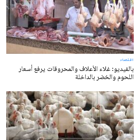
اقتصاد
بالفيديو: غلاء الأعلاف والمحروقات يرفع أسعار
اللحوم والخضر بالداخلة