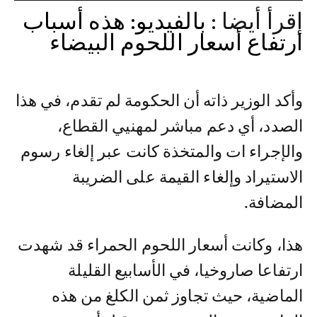
إقرأ أيضا :
بالفيديو: هذه أسباب
ارتفاع أسعار اللحوم البيضاء
وأكد الوزير ذاته أن الحكومة لم تقدم، في هذا
الصدد، أي دعم مباشر لمهنيي القطاع،
والإجراء ات والمتخذة كانت عبر إلغاء رسوم
الاستيراد وإلغاء القيمة على الضريبة
المضافة.
هذا، وكانت أسعار اللحوم الحمراء قد شهدت
ارتفاعا صاروخيا، في الأسابيع القليلة
الماضية، حيث تجاوز ثمن الكلغ من هذه