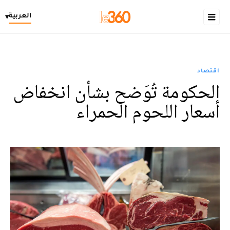
العربية
▾
اقتصاد
الحكومة تُوَضح بشأن انخفاض
أسعار اللحوم الحمراء