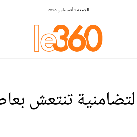
الجمعة
7
أغسطس
2026
التضامنية تنتعش بعا