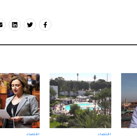
اقتصاد
اقتصاد