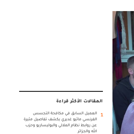
المقالات الأكثر قراءة
العميل السابق في مكافحة التجسس
1
الفرنسي ماثيو غديري يكشف تفاصيل مثيرة
عن روابط نظام الملالي والبوليساريو وحزب
الله والجزائر