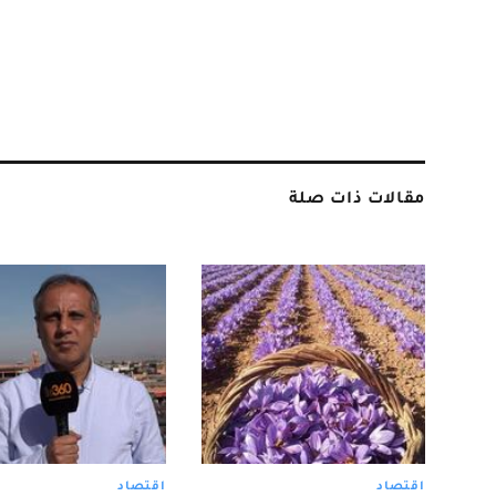
مقالات ذات صلة
اقتصاد
اقتصاد